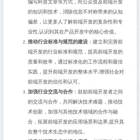
编写科普文章等方式，向公众普及前端开发
的知识和技术，消除信息不对称带来的认知
偏差，让更多人了解前端开发的复杂性和专
业性,认识到其在产品开发中的核心价值。
推动行业标准与规范的建设
：建立和完善前
端开发的行业标准和规范，提高前端开发的
质量和效率，通过标准化的工作流程和最佳
实践，提升前端开发的整体水平,增强社会对
前端开发的信任和认可。
加强行业交流与合作
：鼓励前端开发者之间
的交流与合作，共同解决技术难题，推动技
术创新，加强与其他技术领域的合作与融
合，拓展前端开发的应用场景和边界,提升其
在整个技术生态中的地位。