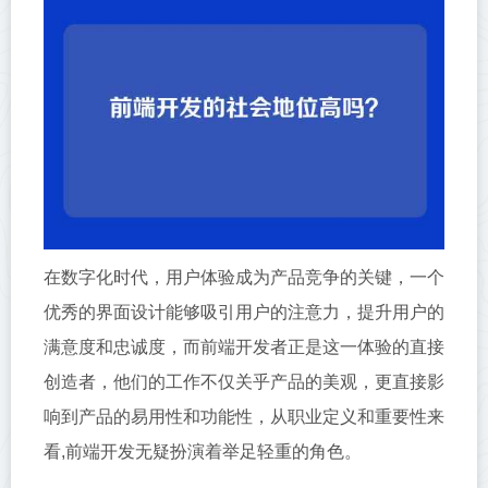
在数字化时代，用户体验成为产品竞争的关键，一个
优秀的界面设计能够吸引用户的注意力，提升用户的
满意度和忠诚度，而前端开发者正是这一体验的直接
创造者，他们的工作不仅关乎产品的美观，更直接影
响到产品的易用性和功能性，从职业定义和重要性来
看,前端开发无疑扮演着举足轻重的角色。