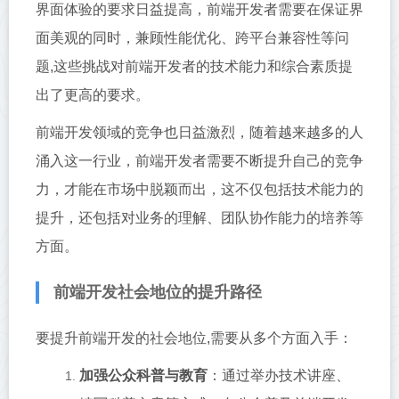
界面体验的要求日益提高，前端开发者需要在保证界
面美观的同时，兼顾性能优化、跨平台兼容性等问
题,这些挑战对前端开发者的技术能力和综合素质提
出了更高的要求。
前端开发领域的竞争也日益激烈，随着越来越多的人
涌入这一行业，前端开发者需要不断提升自己的竞争
力，才能在市场中脱颖而出，这不仅包括技术能力的
提升，还包括对业务的理解、团队协作能力的培养等
方面。
前端开发社会地位的提升路径
要提升前端开发的社会地位,需要从多个方面入手：
加强公众科普与教育
：通过举办技术讲座、