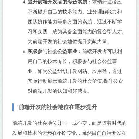
提升前端开发者的综合素质
：前端开发者应
不断提升自己的技术能力、业务理解能力和
团队协作能力等多方面的素质，通过不断学
习和实践，成为具备全面能力的复合型人才,
为前端开发的社会地位提升贡献力量。
积极参与社会公益事业
：前端开发者可以利
用自己的技术专长，积极参与社会公益事
业，如为公益组织开发网站、应用等，通过
实际行动展示前端开发的社会价值,提升公众
对前端开发的认知和好感度。
前端开发的社会地位在逐步提升
前端开发的社会地位并非一成不变，而是随着时代的
发展和技术的进步在不断变化，虽然目前前端开发在