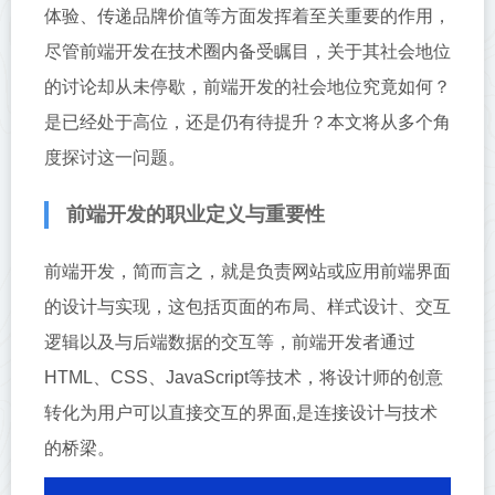
体验、传递品牌价值等方面发挥着至关重要的作用，
尽管前端开发在技术圈内备受瞩目，关于其社会地位
的讨论却从未停歇，前端开发的社会地位究竟如何？
是已经处于高位，还是仍有待提升？本文将从多个角
度探讨这一问题。
前端开发的职业定义与重要性
前端开发，简而言之，就是负责网站或应用前端界面
的设计与实现，这包括页面的布局、样式设计、交互
逻辑以及与后端数据的交互等，前端开发者通过
HTML、CSS、JavaScript等技术，将设计师的创意
转化为用户可以直接交互的界面,是连接设计与技术
的桥梁。