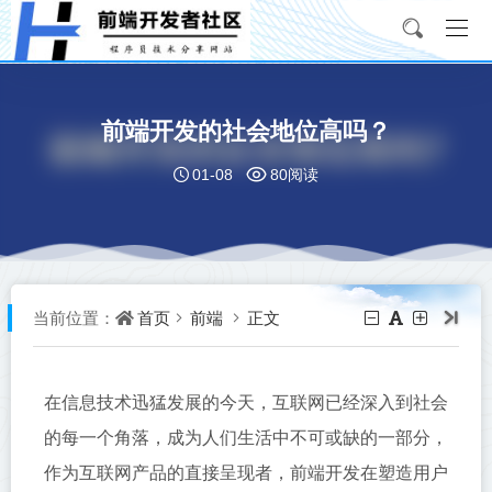
前端开发的社会地位高吗？
01-08
80阅读
首页
前端
正文
当前位置：
在信息技术迅猛发展的今天，互联网已经深入到社会
的每一个角落，成为人们生活中不可或缺的一部分，
作为互联网产品的直接呈现者，前端开发在塑造用户