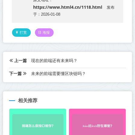
https://www.html4.cn/1118.html
发布
于：2026-01-08
打赏
海报
上一篇
现在的前端还有未来吗？
下一篇
未来的前端需要懂区块链吗？
相关推荐