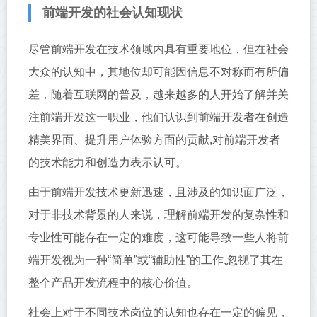
前端开发的社会认知现状
尽管前端开发在技术领域内具有重要地位，但在社会
大众的认知中，其地位却可能因信息不对称而有所偏
差，随着互联网的普及，越来越多的人开始了解并关
注前端开发这一职业，他们认识到前端开发者在创造
精美界面、提升用户体验方面的贡献,对前端开发者
的技术能力和创造力表示认可。
由于前端开发技术更新迅速，且涉及的知识面广泛，
对于非技术背景的人来说，理解前端开发的复杂性和
专业性可能存在一定的难度，这可能导致一些人将前
端开发视为一种“简单”或“辅助性”的工作,忽视了其在
整个产品开发流程中的核心价值。
社会上对于不同技术岗位的认知也存在一定的偏见，