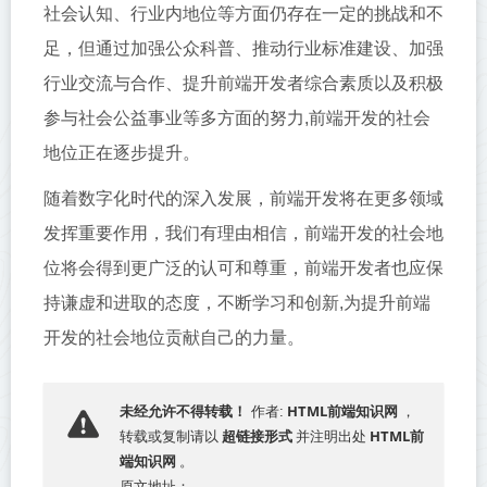
社会认知、行业内地位等方面仍存在一定的挑战和不
足，但通过加强公众科普、推动行业标准建设、加强
行业交流与合作、提升前端开发者综合素质以及积极
参与社会公益事业等多方面的努力,前端开发的社会
地位正在逐步提升。
随着数字化时代的深入发展，前端开发将在更多领域
发挥重要作用，我们有理由相信，前端开发的社会地
位将会得到更广泛的认可和尊重，前端开发者也应保
持谦虚和进取的态度，不断学习和创新,为提升前端
开发的社会地位贡献自己的力量。
HTML前端知识网
未经允许不得转载！
作者:
，
超链接形式
HTML前
转载或复制请以
并注明出处
端知识网
。
原文地址：