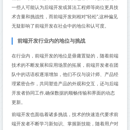
一些人可能认为后端开发或算法工程师等岗位更具技
术含量和挑战性，而前端开发则相对“轻松”,这种偏见
无疑影响了前端开发在社会中的地位和认可度。
前端开发行业内的地位与挑战
在行业内，前端开发的地位是毋庸置疑的，随着前端
技术的不断发展和应用场景的拓展，前端开发者在团
队中的话语权逐渐增加，他们不仅与设计师、产品经
理紧密合作，共同塑造产品的外观和交互，还与后端
开发者协同工作,确保数据的顺畅传输和界面的动态
更新。
前端开发也面临着诸多挑战，技术的快速迭代要求前
端开发者不断学习新知识、掌握新技能，随着用户对