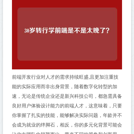
前端开发行业对人才的需求持续旺盛,且更加注重技
能的实际应用而非出身背景，随着数字化转型的加
速，无论是传统企业还是新兴科技公司，都急需具备
良好用户体验设计能力的前端人才，这意味着，只要
你掌握了扎实的技能，能够解决实际问题，年龄并不
会成为就业的绊脚石，相反，你的多元化背景可能会