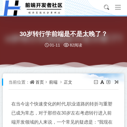
30岁转行学前端是不是太晚了？
01-11
82阅读
首页
前端
正文
当前位置：
在当今这个快速变化的时代,职业道路的转折与重塑
已成为常态，对于那些在30岁左右考虑转行进入前
端开发领域的人来说，一个常见的疑虑是：“我现在