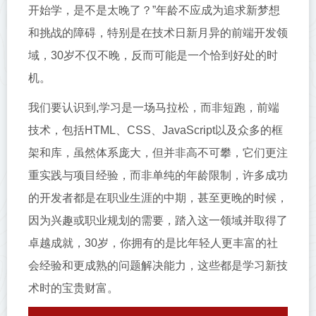
开始学，是不是太晚了？”年龄不应成为追求新梦想
和挑战的障碍，特别是在技术日新月异的前端开发领
域，30岁不仅不晚，反而可能是一个恰到好处的时
机。
我们要认识到,学习是一场马拉松，而非短跑，前端
技术，包括HTML、CSS、JavaScript以及众多的框
架和库，虽然体系庞大，但并非高不可攀，它们更注
重实践与项目经验，而非单纯的年龄限制，许多成功
的开发者都是在职业生涯的中期，甚至更晚的时候，
因为兴趣或职业规划的需要，踏入这一领域并取得了
卓越成就，30岁，你拥有的是比年轻人更丰富的社
会经验和更成熟的问题解决能力，这些都是学习新技
术时的宝贵财富。