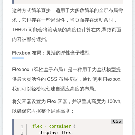
这种方式简单直接，适用于大多数简单的全屏布局需
求，它也存在一些局限性，当页面存在滚动条时，
100vh
可能会将滚动条的高度也计算在内,导致页面
内容被部分遮挡。
Flexbox 布局：灵活的弹性盒子模型
Flexbox（弹性盒子布局）是一种用于为盒状模型提
供最大灵活性的 CSS 布局模型，通过使用 Flexbox,
我们可以轻松地创建自适应高度的布局。
将父容器设置为 Flex 容器，并设置其高度为 100vh,
以确保它占据整个屏幕高度：
CSS
.flex
 - container 
{
display
:
 flex
;