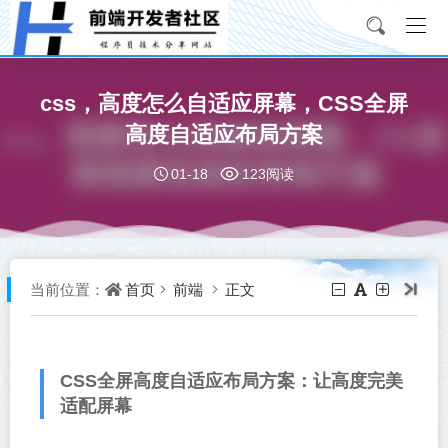
css，高度怎么自适应屏幕，CSS全屏
高度自适应布局方案
01-18
123阅读
首页
前端
正文
当前位置：
CSS全屏高度自适应布局方案：让高度完美
适配屏幕