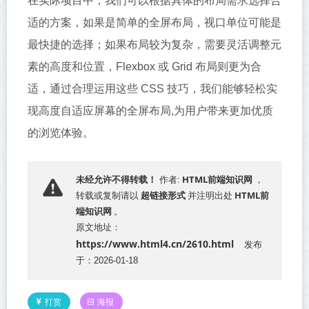
在实际项目中，我们可以根据具体的布局需求选择合
适的方案，如果是简单的全屏布局，视口单位可能是
最快捷的选择；如果布局较为复杂，需要灵活调整元
素的高度和位置，Flexbox 或 Grid 布局则更为合
适，通过合理运用这些 CSS 技巧，我们能够轻松实
现高度自适应屏幕的全屏布局,为用户带来更加优质
的浏览体验。
HTML前端知识网
未经允许不得转载！
作者:
，
超链接形式
HTML前
转载或复制请以
并注明出处
端知识网
。
原文地址：
https://www.html4.cn/2610.html
发布
于：2026-01-18
打赏
海报