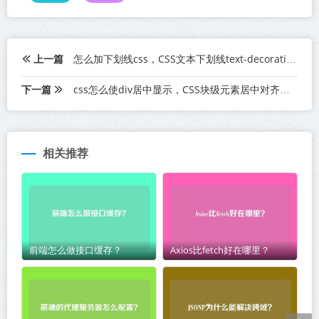
上一篇
怎么加下划线css，CSS文本下划线text-decoration属性
下一篇
css怎么使div居中显示，CSS块级元素居中对齐技术详解
相关推荐
前端怎么做接口缓存？
Axios比fetch好在哪里？