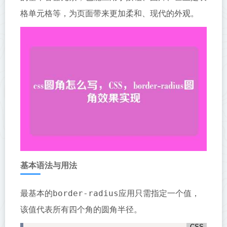
格单元格等，为页面带来更加柔和、现代的外观。
基本语法与用法
border-radius
最基本的
应用只需指定一个值，
该值代表所有四个角的圆角半径。