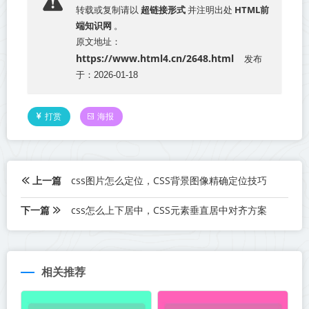
超链接形式
HTML前
转载或复制请以
并注明出处
端知识网
。
原文地址：
https://www.html4.cn/2648.html
发布
于：2026-01-18
打赏
海报
上一篇
css图片怎么定位，CSS背景图像精确定位技巧
下一篇
css怎么上下居中，CSS元素垂直居中对齐方案
相关推荐