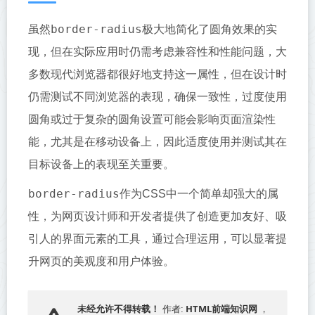
border-radius
虽然
极大地简化了圆角效果的实
现，但在实际应用时仍需考虑兼容性和性能问题，大
多数现代浏览器都很好地支持这一属性，但在设计时
仍需测试不同浏览器的表现，确保一致性，过度使用
圆角或过于复杂的圆角设置可能会影响页面渲染性
能，尤其是在移动设备上，因此适度使用并测试其在
目标设备上的表现至关重要。
border-radius
作为CSS中一个简单却强大的属
性，为网页设计师和开发者提供了创造更加友好、吸
引人的界面元素的工具，通过合理运用，可以显著提
升网页的美观度和用户体验。
HTML前端知识网
未经允许不得转载！
作者:
，