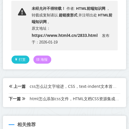
HTML前端知识网
未经允许不得转载！
作者:
，
超链接形式
HTML前
转载或复制请以
并注明出处
端知识网
。
原文地址：
https://www.html4.cn/2833.html
发布
于：2026-01-19
打赏
海报
上一篇
css怎么让文字缩进，CSS，text-indent文本首行缩进
下一篇
html怎么添加css文件，HTML文档CSS资源集成技术
相关推荐