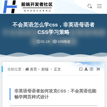
不会英语怎么学css，非英语母语者
CSS学习策略
01-19
109阅读
首页
前端
正文
当前位置：
非英语母语者如何攻克CSS：不会英语也能
畅学网页样式设计