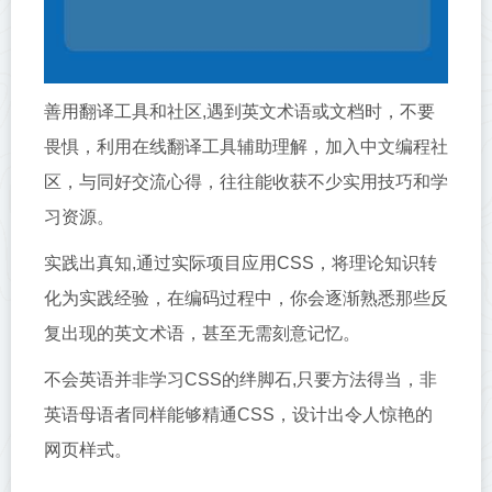
善用翻译工具和社区,遇到英文术语或文档时，不要
畏惧，利用在线翻译工具辅助理解，加入中文编程社
区，与同好交流心得，往往能收获不少实用技巧和学
习资源。
实践出真知,通过实际项目应用CSS，将理论知识转
化为实践经验，在编码过程中，你会逐渐熟悉那些反
复出现的英文术语，甚至无需刻意记忆。
不会英语并非学习CSS的绊脚石,只要方法得当，非
英语母语者同样能够精通CSS，设计出令人惊艳的
网页样式。