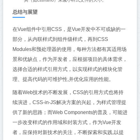
具（如cssnano）来减小样式文件的大小。
总结与展望
在Vue组件中引用CSS，是Vue开发中不可或缺的一
部分，从内联样式到组件级样式，再到CSS
Modules和预处理器的使用，每种方法都有其适用场
景和优缺点，作为开发者，应根据项目的具体需求，
选择合适的样式引用方式，以实现样式的模块化管
理、提高代码的可维护性,并优化应用的性能。
随着Web技术的不断发展，CSS的引用方式也将持
续演进，CSS-in-JS解决方案的兴起，为样式管理提
供了新的思路；而Web Components的普及，可能进
一步改变样式的作用域和封装方式，作为Vue开发
者，应保持对新技术的关注，不断探索和实践,以提