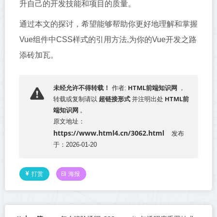
升自己的开发技能和项目的质量。
通过本文的探讨，希望能够帮助你更好地理解和掌握
Vue组件中CSS样式的引用方法,为你的Vue开发之路
添砖加瓦。
HTML前端知识网
未经允许不得转载！
作者:
，
超链接形式
HTML前
转载或复制请以
并注明出处
端知识网
。
原文地址：
https://www.html4.cn/3062.html
发布
于：2026-01-20
打赏
海报