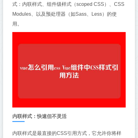
式：内联样式、组件级样式（scoped CSS）、CSS
Modules、以及预处理器（如Sass、Less）的使
用。
内联样式：快速但不灵活
内联样式是最直接的CSS引用方式，它允许你将样