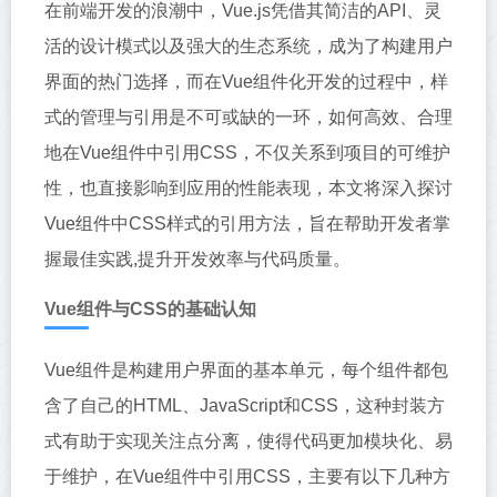
在前端开发的浪潮中，Vue.js凭借其简洁的API、灵
活的设计模式以及强大的生态系统，成为了构建用户
界面的热门选择，而在Vue组件化开发的过程中，样
式的管理与引用是不可或缺的一环，如何高效、合理
地在Vue组件中引用CSS，不仅关系到项目的可维护
性，也直接影响到应用的性能表现，本文将深入探讨
Vue组件中CSS样式的引用方法，旨在帮助开发者掌
握最佳实践,提升开发效率与代码质量。
Vue组件与CSS的基础认知
Vue组件是构建用户界面的基本单元，每个组件都包
含了自己的HTML、JavaScript和CSS，这种封装方
式有助于实现关注点分离，使得代码更加模块化、易
于维护，在Vue组件中引用CSS，主要有以下几种方