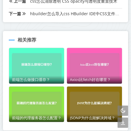
上一篇
css怎么清除透明 CSS opacity与透明度重置技术
下一篇
hbuilder怎么导入css HBuilder IDE中CSS文件导入
相关推荐
前端怎么做接口缓存？
Axios比fetch好在哪里？
前端的代理服务器怎么配置？
JSONP为什么能解决跨域？