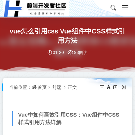
vue怎么引用css Vue组件中CSS样式引
用方法
01-20
93阅读
首页
前端
正文
当前位置：
Vue中如何高效引用CSS：Vue组件中CSS
样式引用方法详解