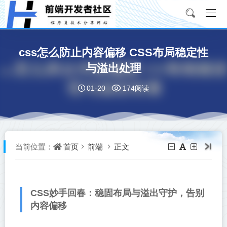
css怎么防止内容偏移 CSS布局稳定性
与溢出处理
01-20
174阅读
首页
前端
正文
当前位置：
CSS妙手回春：稳固布局与溢出守护，告别
内容偏移