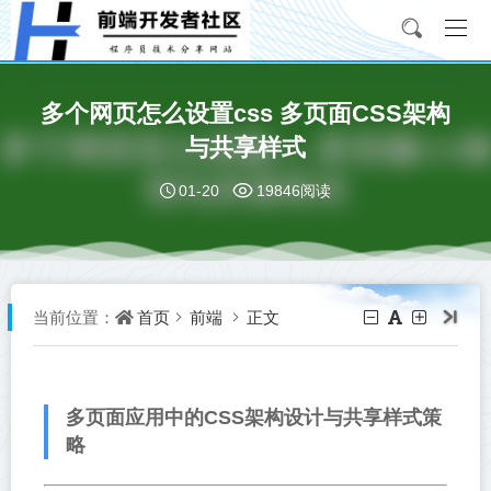
多个网页怎么设置css 多页面CSS架构
与共享样式
01-20
19846阅读
首页
前端
正文
当前位置：
多页面应用中的CSS架构设计与共享样式策
略