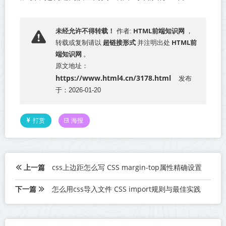
HTML前端知识网
未经允许不得转载！
作者:
，
超链接形式
HTML前
转载或复制请以
并注明出处
端知识网
。
原文地址：
https://www.html4.cn/3178.html
发布
于：2026-01-20
打赏
海报
上一篇
css上边距怎么写 CSS margin-top属性精确设置
下一篇
怎么用css导入文件 CSS import规则与最佳实践