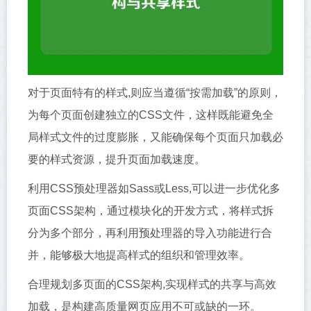
对于页面特有的样式,则应当遵循“按需加载”的原则，
为每个页面创建独立的CSS文件，这样既能避免全
局样式文件的过度膨胀，又能确保每个页面只加载必
要的样式资源，提升页面加载速度。
利用CSS预处理器如Sass或Less,可以进一步优化多
页面CSS架构，通过模块化的开发方式，将样式拆
分为多个部分，再利用预处理器的导入功能进行合
并，能够极大地提高样式的组织和管理效率。
合理规划多页面的CSS架构,实现样式的共享与高效
加载，是构建高质量网页应用不可或缺的一环。