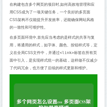
在构建包含多个网页的项目时,如何高效地管理和应
用CSS成为了一项关键任务，一个良好的多页面
CSS架构不仅能提升开发效率，还能确保网站风格
的一致性和可维护性。
在多页面环境中,首先应当考虑的是样式的共享与复
用，将通用的样式，如字体、颜色、按钮样式等，定
<link>
义在全局CSS文件中，并通过
标签在所有页
面中引入，是实现样式统一的基础，这样做不仅减少
了代码冗余，也方便了后续的样式更新和维护。