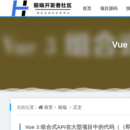
首页
项目源码
Vu
首页
前端
正文
当前位置：
Vue 3 组合式API在大型项目中的代码