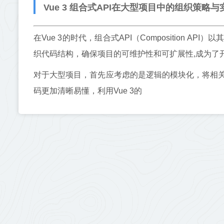
Vue 3 组合式API在大型项目中的组织策略与
在Vue 3的时代，组合式API（Composition
织代码结构，确保项目的可维护性和可扩展性,成为了
对于大型项目，首先应考虑的是逻辑的模块化，将相
码更加清晰易懂，利用Vue 3的