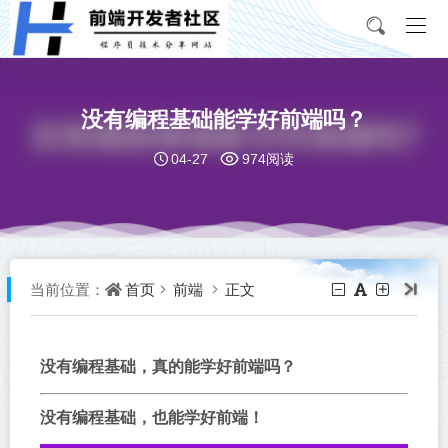
没有编程基础能学好前端吗？
04-27
974阅读
首页
前端
正文
当前位置：
没有编程基础，真的能学好前端吗？
没有编程基础，也能学好前端！