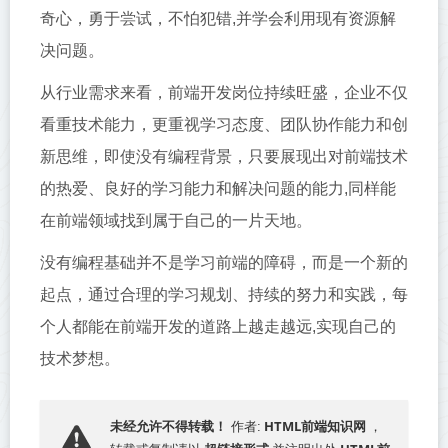
奇心，勇于尝试，不怕犯错,并学会利用现有资源解
决问题。
从行业需求来看，前端开发岗位持续旺盛，企业不仅
看重技术能力，更重视学习态度、团队协作能力和创
新思维，即使没有编程背景，只要展现出对前端技术
的热爱、良好的学习能力和解决问题的能力,同样能
在前端领域找到属于自己的一片天地。
没有编程基础并不是学习前端的障碍，而是一个新的
起点，通过合理的学习规划、持续的努力和实践，每
个人都能在前端开发的道路上越走越远,实现自己的
技术梦想。
HTML前端知识网
未经允许不得转载！
作者:
，