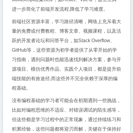
进一步简化了前端开发流程,降低了学习难度。
前端社区资源丰富，学习路径清晰，网络上充斥着大
量的免费或付费教程、博客文章、视频课程，以及活
跃的开发者论坛和问答平台，如Stack Overflow、
GitHub等，这些资源为初学者提供了从零开始的学
习指南，遇到问题时也能迅速找到解决方案，参与开
源项目、模仿优秀作品、实践个人项目，都是提升前
端技能的有效途径,而这些并不完全依赖于深厚的编
程基础。
没有编程基础的学习者可能会在初期遇到一些挑战，
比如对编程思维的不适应、对错误调试的陌生感等，
但这些都是学习过程中的正常现象，通过持续练习和
积累经验，这些问题都将迎刃而解，关键在于保持好