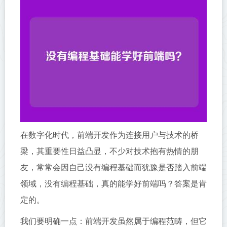
在数字化时代，前端开发作为连接用户与技术的桥
梁，其重要性日益凸显，不少对技术抱有热情的朋
友，常常会因自己没有编程基础而犹豫是否踏入前端
领域，没有编程基础，真的能学好前端吗？答案是肯
定的。
我们要明确一点：前端开发虽然属于编程范畴，但它