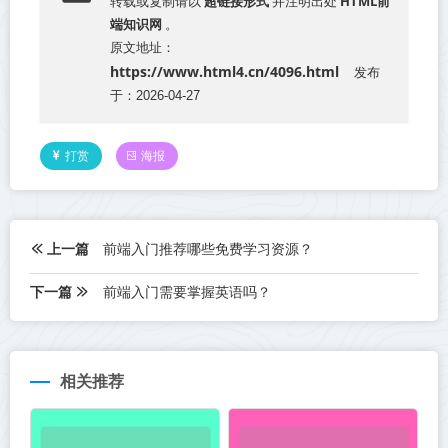
超链接形式
HTML前
转载或复制请以
并注明出处
端知识网
。
原文地址：
https://www.html4.cn/4096.html
发布
于：2026-04-27
打赏
海报
上一篇
前端入门推荐哪些免费学习资源？
下一篇
前端入门需要掌握英语吗？
相关推荐