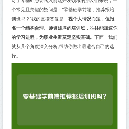
对于零基础想要踏入前端开发领域的朋友们来说，一
个常见且关键的疑问是：“零基础学前端，推荐报培
训班吗？”我的直接答复是：
视个人情况而定，但报
名一个结构合理、师资雄厚的培训班，往往能加速你
的学习进程，为职业生涯奠定坚实基础。
下面，我们
就从几个角度深入分析,帮助你做出最适合自己的选
择。