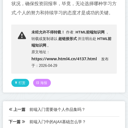
状况，确保投资回报率，毕竟，无论选择哪种学习方
式,个人的努力和持续学习的态度才是成功的关键。
HTML前端知识网
未经允许不得转载！
作者:
，
超链接形式
HTML前
转载或复制请以
并注明出处
端知识网
。
原文地址：
https://www.html4.cn/4137.html
发布
于：2026-04-29
打赏
海报
上一篇
前端入门需要做个人作品集吗？
下一篇
前端入门中的AJAX基础怎么学？