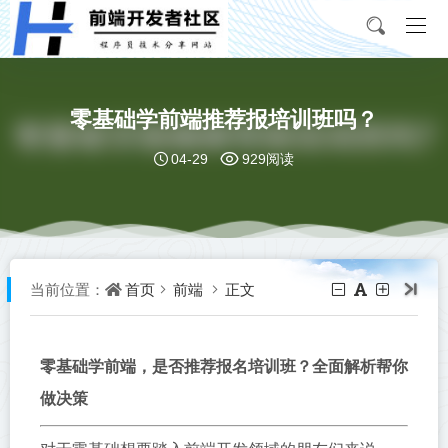
零基础学前端推荐报培训班吗？
04-29
929阅读
首页
前端
正文
当前位置：
零基础学前端，是否推荐报名培训班？全面解析帮你
做决策