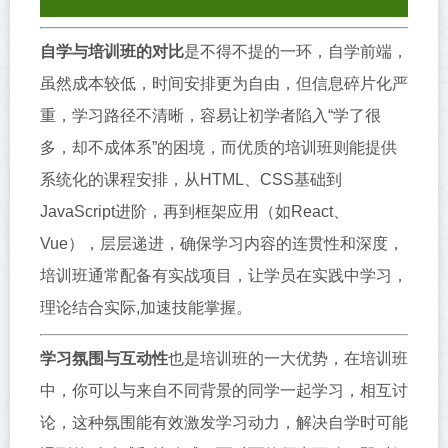
自学与培训班的对比
是不得不提的一环，自学前端，
虽然成本较低，时间安排更为自由，但信息碎片化严
重，学习路径不清晰，容易让初学者陷入“学了很
多，却不成体系”的困境，而优质的培训班则能提供
系统化的课程安排，从HTML、CSS基础到
JavaScript进阶，再到框架应用（如React、
Vue），层层递进，确保学习内容的连贯性和深度，
培训班通常配备有实战项目，让学员在实践中学习，
理论结合实际,加速技能掌握。
学习氛围与互动性
也是培训班的一大优势，在培训班
中，你可以与来自不同背景的同学一起学习，相互讨
论，这种氛围能有效激发学习动力，解决自学时可能