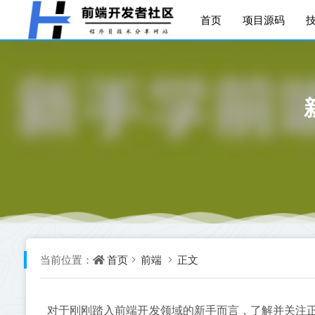
首页
项目源码
首页
前端
正文
当前位置：
对于刚刚踏入前端开发领域的新手而言，了解并关注