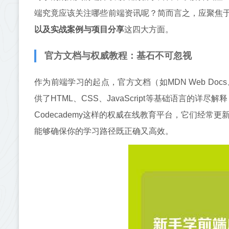
端究竟应该关注哪些前端资讯呢？简而言之，应聚焦
以及实战案例与项目分享
这四大方面。
官方文档与权威教程：基石不可忽视
作为前端学习的起点，官方文档（如MDN Web Doc
供了HTML、CSS、JavaScript等基础语言的详尽
Codecademy这样的权威在线教育平台，它们经
能够确保你的学习路径既正确又高效。