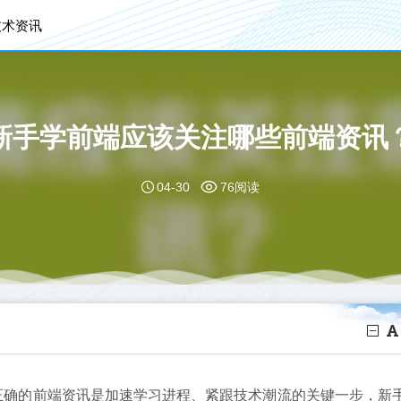
技术资讯
新手学前端应该关注哪些前端资讯
04-30
76阅读
正确的前端资讯是加速学习进程、紧跟技术潮流的关键一步，新