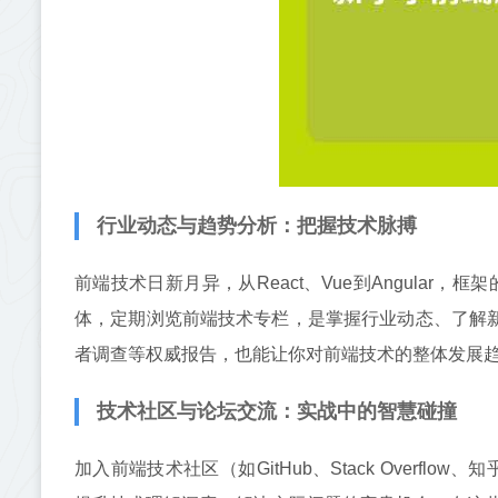
行业动态与趋势分析：把握技术脉搏
前端技术日新月异，从React、Vue到Angular，
体，定期浏览前端技术专栏，是掌握行业动态、了解新兴技术趋
者调查等权威报告，也能让你对前端技术的整体发展趋
技术社区与论坛交流：实战中的智慧碰撞
加入前端技术社区（如GitHub、Stack Overflow