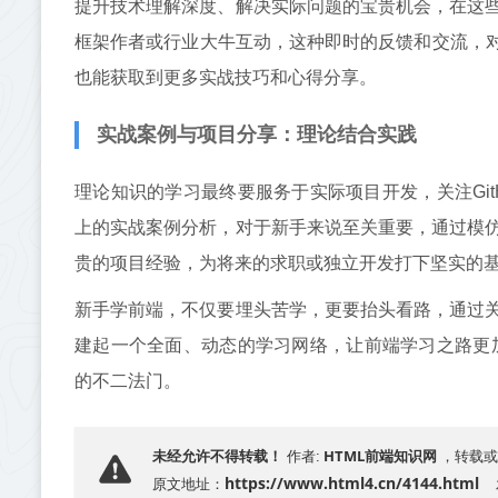
提升技术理解深度、解决实际问题的宝贵机会，在这
框架作者或行业大牛互动，这种即时的反馈和交流，对
也能获取到更多实战技巧和心得分享。
实战案例与项目分享：理论结合实践
理论知识的学习最终要服务于实际项目开发，关注Git
上的实战案例分析，对于新手来说至关重要，通过模
贵的项目经验，为将来的求职或独立开发打下坚实的
新手学前端，不仅要埋头苦学，更要抬头看路，通过
建起一个全面、动态的学习网络，让前端学习之路更
的不二法门。
HTML前端知识网
未经允许不得转载！
作者:
，转载或
https://www.html4.cn/4144.html
原文地址：