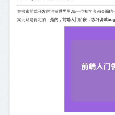
在探索前端开发的浩瀚世界里,每一位初学者都会面临
案无疑是肯定的：
是的，前端入门阶段，练习调试bu