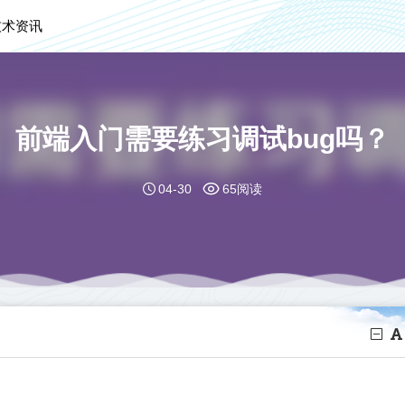
技术资讯
前端入门需要练习调试bug吗？
04-30
65阅读