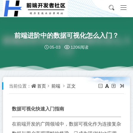
前端进阶中的数据可视化怎么入门？
05-03
1206阅读
首页
前端
正文
当前位置：
数据可视化快速入门指南
在前端开发的广阔领域中，数据可视化作为连接复杂