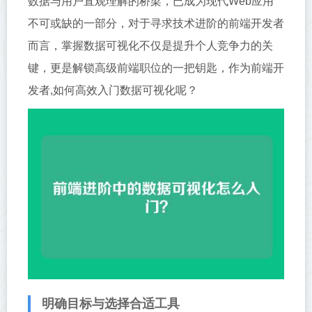
数据与用户直观理解的桥梁，已成为现代Web应用
不可或缺的一部分，对于寻求技术进阶的前端开发者
而言，掌握数据可视化不仅是提升个人竞争力的关
键，更是解锁高级前端职位的一把钥匙，作为前端开
发者,如何高效入门数据可视化呢？
明确目标与选择合适工具