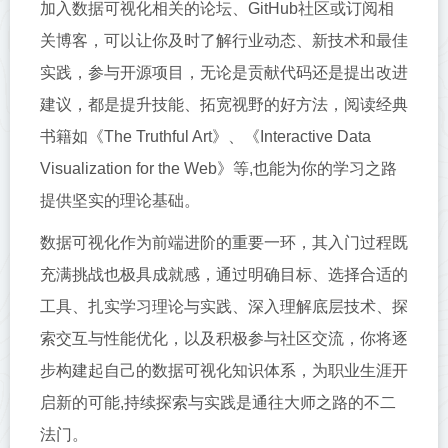
加入数据可视化相关的论坛、GitHub社区或订阅相
关博客，可以让你及时了解行业动态、新技术和最佳
实践，参与开源项目，无论是贡献代码还是提出改进
建议，都是提升技能、拓宽视野的好方法，阅读经典
书籍如《The Truthful Art》、《Interactive Data
Visualization for the Web》等,也能为你的学习之路
提供坚实的理论基础。
数据可视化作为前端进阶的重要一环，其入门过程既
充满挑战也极具成就感，通过明确目标、选择合适的
工具、扎实学习理论与实践、深入理解底层技术、探
索交互与性能优化，以及积极参与社区交流，你将逐
步构建起自己的数据可视化知识体系，为职业生涯开
启新的可能,持续探索与实践是通往大师之路的不二
法门。