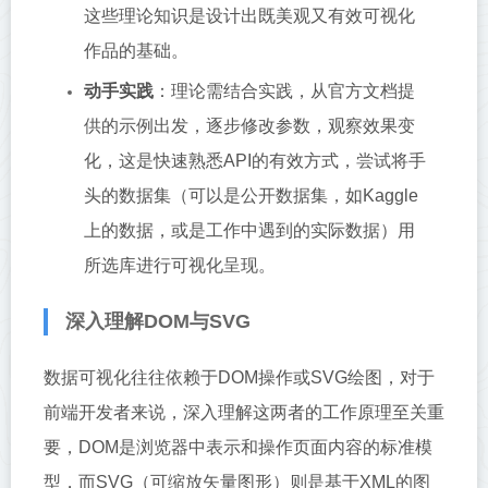
这些理论知识是设计出既美观又有效可视化
作品的基础。
动手实践
：理论需结合实践，从官方文档提
供的示例出发，逐步修改参数，观察效果变
化，这是快速熟悉API的有效方式，尝试将手
头的数据集（可以是公开数据集，如Kaggle
上的数据，或是工作中遇到的实际数据）用
所选库进行可视化呈现。
深入理解DOM与SVG
数据可视化往往依赖于DOM操作或SVG绘图，对于
前端开发者来说，深入理解这两者的工作原理至关重
要，DOM是浏览器中表示和操作页面内容的标准模
型，而SVG（可缩放矢量图形）则是基于XML的图