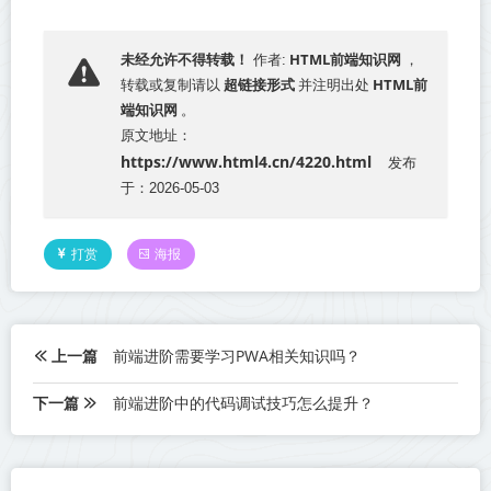
HTML前端知识网
未经允许不得转载！
作者:
，
超链接形式
HTML前
转载或复制请以
并注明出处
端知识网
。
原文地址：
https://www.html4.cn/4220.html
发布
于：2026-05-03
打赏
海报
上一篇
前端进阶需要学习PWA相关知识吗？
下一篇
前端进阶中的代码调试技巧怎么提升？