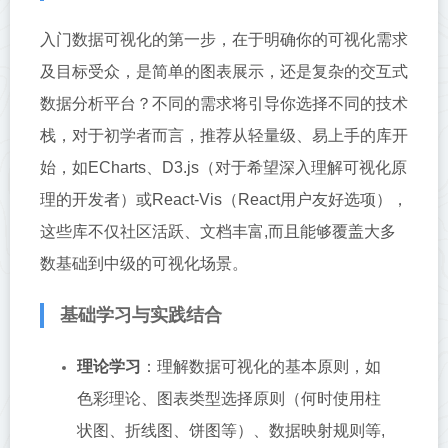
入门数据可视化的第一步，在于明确你的可视化需求
及目标受众，是简单的图表展示，还是复杂的交互式
数据分析平台？不同的需求将引导你选择不同的技术
栈，对于初学者而言，推荐从轻量级、易上手的库开
始，如ECharts、D3.js（对于希望深入理解可视化原
理的开发者）或React-Vis（React用户友好选项），
这些库不仅社区活跃、文档丰富,而且能够覆盖大多
数基础到中级的可视化场景。
基础学习与实践结合
理论学习
：理解数据可视化的基本原则，如
色彩理论、图表类型选择原则（何时使用柱
状图、折线图、饼图等）、数据映射规则等,