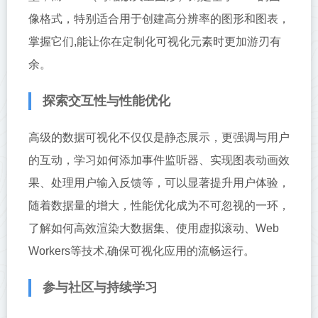
像格式，特别适合用于创建高分辨率的图形和图表，
掌握它们,能让你在定制化可视化元素时更加游刃有
余。
探索交互性与性能优化
高级的数据可视化不仅仅是静态展示，更强调与用户
的互动，学习如何添加事件监听器、实现图表动画效
果、处理用户输入反馈等，可以显著提升用户体验，
随着数据量的增大，性能优化成为不可忽视的一环，
了解如何高效渲染大数据集、使用虚拟滚动、Web
Workers等技术,确保可视化应用的流畅运行。
参与社区与持续学习