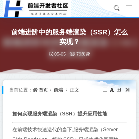
前端进阶中的服务端渲染（SSR）怎么
实现？
05-05
79阅读
首页
前端
正文
当前位置：
如何实现服务端渲染（SSR）提升应用性能
在前端技术快速迭代的当下,服务端渲染（Server-