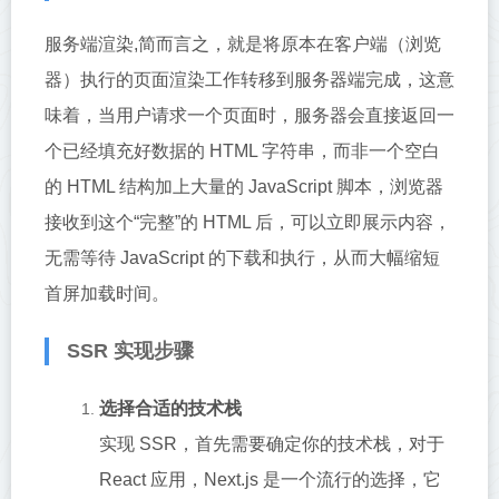
服务端渲染,简而言之，就是将原本在客户端（浏览
器）执行的页面渲染工作转移到服务器端完成，这意
味着，当用户请求一个页面时，服务器会直接返回一
个已经填充好数据的 HTML 字符串，而非一个空白
的 HTML 结构加上大量的 JavaScript 脚本，浏览器
接收到这个“完整”的 HTML 后，可以立即展示内容，
无需等待 JavaScript 的下载和执行，从而大幅缩短
首屏加载时间。
SSR 实现步骤
选择合适的技术栈
实现 SSR，首先需要确定你的技术栈，对于
React 应用，Next.js 是一个流行的选择，它