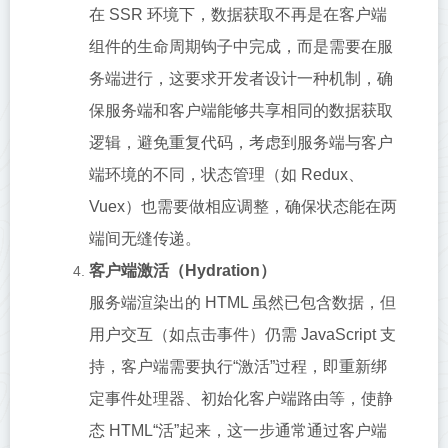
在 SSR 环境下，数据获取不再是在客户端
组件的生命周期钩子中完成，而是需要在服
务端进行，这要求开发者设计一种机制，确
保服务端和客户端能够共享相同的数据获取
逻辑，避免重复代码，考虑到服务端与客户
端环境的不同，状态管理（如 Redux、
Vuex）也需要做相应调整，确保状态能在两
端间无缝传递。
客户端激活（Hydration）
服务端渲染出的 HTML 虽然已包含数据，但
用户交互（如点击事件）仍需 JavaScript 支
持，客户端需要执行“激活”过程，即重新绑
定事件处理器、初始化客户端路由等，使静
态 HTML“活”起来，这一步通常通过客户端