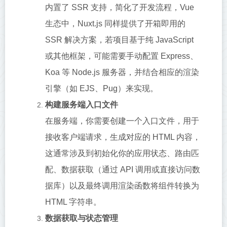
内置了 SSR 支持，简化了开发流程，Vue
生态中，Nuxt.js 同样提供了开箱即用的
SSR 解决方案，若项目基于纯 JavaScript
或其他框架，可能需要手动配置 Express、
Koa 等 Node.js 服务器，并结合相应的渲染
引擎（如 EJS、Pug）来实现。
构建服务端入口文件
在服务端，你需要创建一个入口文件，用于
接收客户端请求，生成对应的 HTML 内容，
这通常涉及到初始化你的应用状态、路由匹
配、数据获取（通过 API 调用或直接访问数
据库）以及最终调用渲染函数将组件转换为
HTML 字符串。
数据获取与状态管理