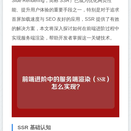
Side Rendering，简称 SSR）已成为优化网页性
能、提升用户体验的重要手段之一，特别是对于追求
首屏加载速度与 SEO 友好的应用，SSR 提供了有效
的解决方案，本文将深入探讨如何在前端进阶过程中
实现服务端渲染，帮助开发者掌握这一关键技术。
SSR 基础认知