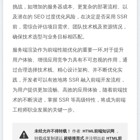
挑战，如增加的服务器成本、更复杂的部署流程、以
及潜在的 SEO 过度优化风险，在决定是否采用 SSR
前，需综合评估项目需求、团队技术栈及资源情况，
确保技术选型与业务目标相匹配。
服务端渲染作为前端性能优化的重要一环,对于提升
用户体验、增强应用竞争力具有不可忽视的作用，通
过合理选择技术栈、精心设计架构、并不断优化实
践，开发者可以有效地将 SSR 融入前端开发流程，
为用户提供更加流畅、高效的应用体验，随着前端技
术的不断演进，掌握 SSR 等高级特性，将成为前端
工程师职业发展的关键一步。
HTML前端知识网
未经允许不得转载！
作者:
，
超链接形式
HTML前
转载或复制请以
并注明出处