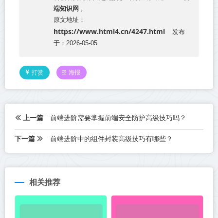
端知识网
。
原文地址：
https://www.html4.cn/4247.html
发布
于：2026-05-05
打赏
海报
上一篇
前端进阶需要掌握前端安全防护高级技巧吗？
下一篇
前端进阶中的组件封装高级技巧有哪些？
相关推荐