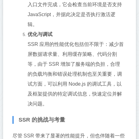
入口文件完成，它会检查当前环境是否支持
JavaScript，并据此决定是否执行激活逻
辑。
优化与调试
SSR 应用的性能优化包括但不限于：减少首
屏数据请求量、利用缓存策略、代码分割
等，由于 SSR 增加了服务端的负担，合理
的负载均衡和错误处理机制也至关重要，调
试方面，可以利用 Node.js 的调试工具，以
及框架提供的特定调试信息，快速定位并解
决问题。
SSR 的挑战与考量
尽管 SSR 带来了显著的性能提升，但也伴随着一些