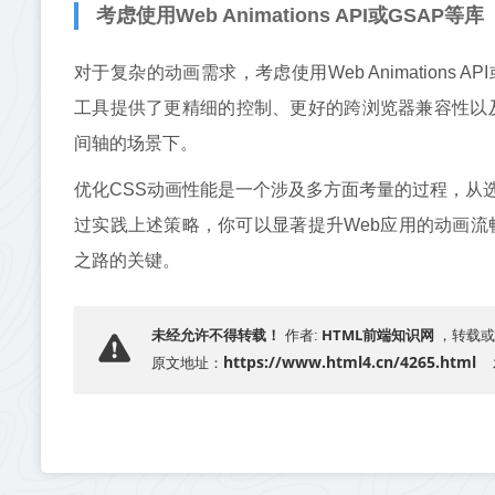
考虑使用Web Animations API或GSAP等库
对于复杂的动画需求，考虑使用Web Animations API或者成
工具提供了更精细的控制、更好的跨浏览器兼容性以
间轴的场景下。
优化CSS动画性能是一个涉及多方面考量的过程，从
过实践上述策略，你可以显著提升Web应用的动画流
之路的关键。
HTML前端知识网
未经允许不得转载！
作者:
，转载或
https://www.html4.cn/4265.html
原文地址：