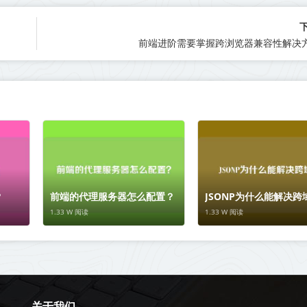
前端进阶需要掌握跨浏览器兼容性解决
？
前端的代理服务器怎么配置？
JSONP为什么能解决跨
1.33 W 阅读
1.33 W 阅读
关于我们