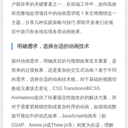
户留存率的关键要素之一，在前端工作中，如何高效
而优雅地处理项目中的动画需求呢？本文将围绕这一
主题，分享几种实践策略与技巧,帮助开发者们在项
目中游刃有余地实现各类动画效果。
明确需求，选择合适的动画技术
面对动画需求，明确其目的与预期效果至关重要，是
简单的过渡效果，还是复杂的交互式动画？基于不同
的需求，选择合适的动画技术栈，对于基础的视图切
换或元素状态变化，CSS Transitions和CSS
Animations提供了轻量级且性能友好的解决方案，而
对于需要更精细控制或复杂时序的动画，如游戏或数
据可视化中的动态效果，JavaScript动画库（如
GSAP、Anime.js或Three.js等）则更为合适，理解