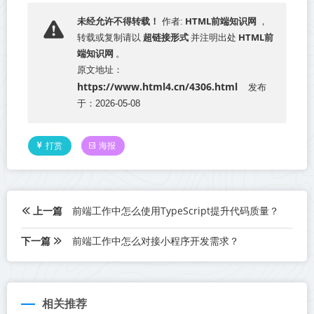
HTML前端知识网
未经允许不得转载！
作者:
，
超链接形式
HTML前
转载或复制请以
并注明出处
端知识网
。
原文地址：
https://www.html4.cn/4306.html
发布
于：2026-05-08
打赏
海报
上一篇
前端工作中怎么使用TypeScript提升代码质量？
下一篇
前端工作中怎么对接小程序开发需求？
相关推荐