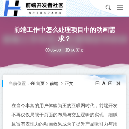
前端工作中怎么处理项目中的动画需
求？
05-08
66阅读
首页
前端
正文
当前位置：
在当今丰富的用户体验为王的互联网时代，前端开发
不再仅仅局限于页面的布局与交互逻辑的实现，细腻
且富有表现力的动画效果成为了提升产品吸引力与用