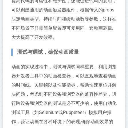
提高代码的可读性和维护性，还能促进代码的复用，
可以创建通用的动画触发器组件，根据传入的props
决定动画类型、持续时间和缓动函数等参数，这样在
不同场景下只需简单配置即可复用同一套动画逻辑,
大大提高了开发效率。
测试与调试，确保动画质量
动画的实现过程中，测试与调试同样重要，利用浏览
器开发者工具中的动画检查器，可以直观地查看动画
的时间线、关键帧以及性能指标，帮助快速定位并解
决问题，考虑到不同设备和浏览器的兼容性差异，进
行跨设备和浏览器的测试是必不可少的，使用自动化
测试工具（如Selenium或Puppeteer）模拟用户操
作，验证动画在各种环境下的表现,确保动画效果的