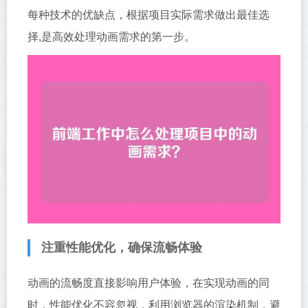
每种技术的优缺点，根据项目实际需求做出最佳选
择,是高效处理动画需求的第一步。
注重性能优化，确保流畅体验
动画的流畅度直接影响用户体验，在实现动画的同
时，性能优化不容忽视，利用浏览器的渲染机制，避