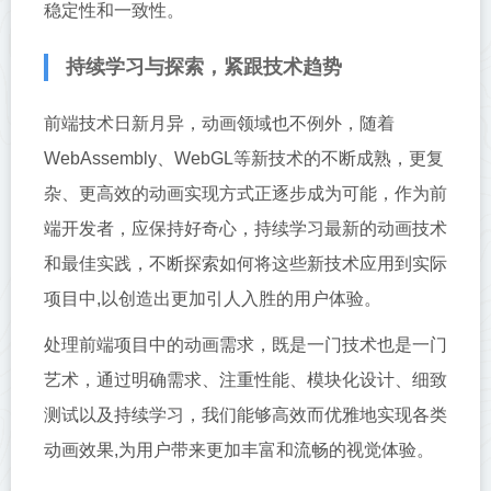
稳定性和一致性。
持续学习与探索，紧跟技术趋势
前端技术日新月异，动画领域也不例外，随着
WebAssembly、WebGL等新技术的不断成熟，更复
杂、更高效的动画实现方式正逐步成为可能，作为前
端开发者，应保持好奇心，持续学习最新的动画技术
和最佳实践，不断探索如何将这些新技术应用到实际
项目中,以创造出更加引人入胜的用户体验。
处理前端项目中的动画需求，既是一门技术也是一门
艺术，通过明确需求、注重性能、模块化设计、细致
测试以及持续学习，我们能够高效而优雅地实现各类
动画效果,为用户带来更加丰富和流畅的视觉体验。