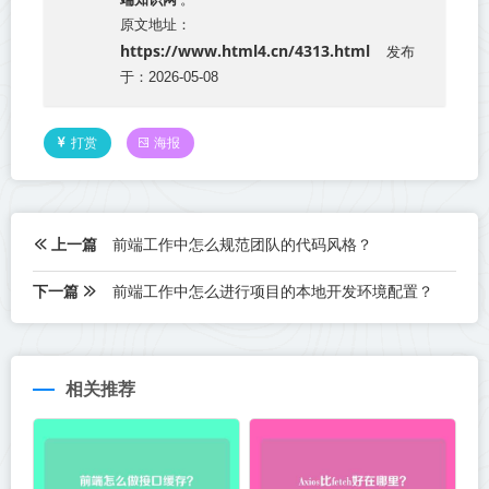
原文地址：
https://www.html4.cn/4313.html
发布
于：2026-05-08
打赏
海报
上一篇
前端工作中怎么规范团队的代码风格？
下一篇
前端工作中怎么进行项目的本地开发环境配置？
相关推荐