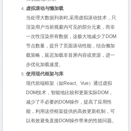
虚拟滚动与懒加载
当处理大数据列表时,采用虚拟滚动技术，只
渲染用户当前视窗内可见的部分元素，而非
一次性渲染所有数据，这极大地减少了DOM
节点数量，提升了页面滚动性能，结合懒加
载策略，延迟加载非首屏内容或资源，进一
步优化加载速度。
使用现代框架与库
现代前端框架（如React、Vue）通过虚拟
DOM技术，智能地比较和更新实际DOM，
减少了不必要的DOM操作，提高了应用性
能，利用这些框架提供的高效更新机制，可
以有效避免直接DOM操作带来的性能问题。