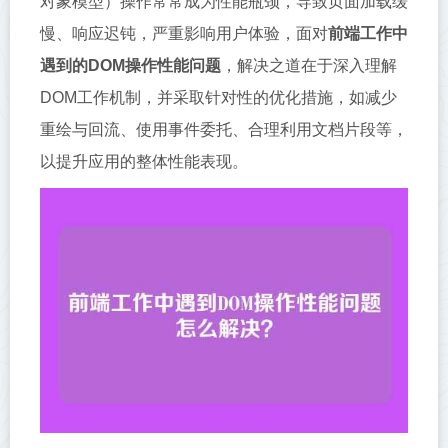
对象模型）操作常常成为性能瓶颈，导致页面加载缓
慢、响应迟钝，严重影响用户体验，面对
前端工作中
遇到的DOM操作性能问题
，解决之道在于深入理解
DOM工作机制，并采取针对性的优化措施，如减少
重绘与回流、使用事件委托、合理利用文档片段等，
以提升应用的整体性能表现。