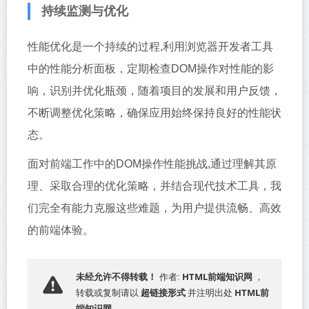
持续监测与优化
性能优化是一个持续的过程,利用浏览器开发者工具
中的性能分析面板，定期检查DOM操作对性能的影
响，识别并优化瓶颈，随着项目的发展和用户反馈，
不断调整优化策略，确保应用始终保持良好的性能状
态。
面对前端工作中的DOM操作性能挑战,通过理解其原
理、采取合理的优化策略，并结合现代技术工具，我
们完全有能力克服这些难题，为用户提供流畅、高效
的前端体验。
HTML前端知识网
未经允许不得转载！
作者:
，
超链接形式
HTML前
转载或复制请以
并注明出处
端知识网
。