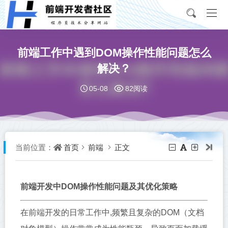
前端工作中遇到DOM操作性能问题怎么
解决？
05-08
82阅读
首页
前端
正文
当前位置：
前端开发中DOM操作性能问题及其优化策略
在前端开发的日常工作中,频繁且复杂的DOM（文档