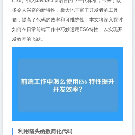
ES6）作为JavaScript语言的下一代标准，带来了众
多令人兴奋的新特性，极大地丰富了开发者的工具
箱，提高了代码的效率和可维护性，本文将深入探讨
如何在日常前端工作中巧妙运用ES6特性，以实现开
发效率的飞跃。
利用箭头函数简化代码