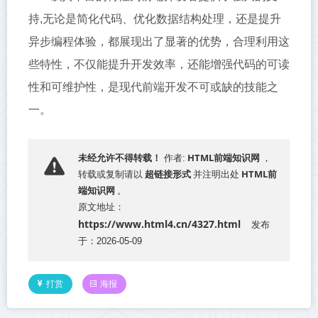
持,无论是简化代码、优化数据结构处理，还是提升
异步编程体验，都展现出了显著的优势，合理利用这
些特性，不仅能提升开发效率，还能增强代码的可读
性和可维护性，是现代前端开发不可或缺的技能之
一。
HTML前端知识网
未经允许不得转载！
作者:
，
超链接形式
HTML前
转载或复制请以
并注明出处
端知识网
。
原文地址：
https://www.html4.cn/4327.html
发布
于：2026-05-09
打赏
海报