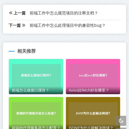
上一篇
前端工作中怎么规范项目的注释文档？
下一篇
前端工作中怎么处理项目中的兼容性bug？
相关推荐
前端怎么做接口缓存？
Axios比fetch好在哪里？
前端的代理服务器怎么配置？
JSONP为什么能解决跨域？