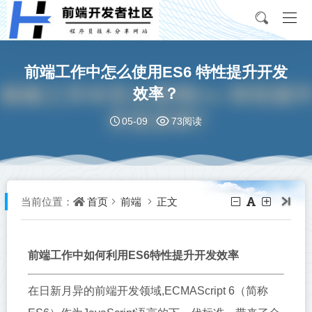
前端工作中怎么使用ES6 特性提升开发
效率？
05-09
73阅读
首页
前端
正文
当前位置：
前端工作中如何利用ES6特性提升开发效率
在日新月异的前端开发领域,ECMAScript 6（简称