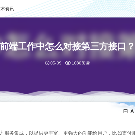
技术资讯
前端工作中怎么对接第三方接口
05-09
1080阅读
三方服务集成，以提供更丰富、更强大的功能给用户，比如支付