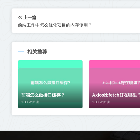
上一篇
前端工作中怎么优化项目的内存使用？
相关推荐
前端怎么做接口缓存？
Axios比fetch好在哪里
1.33 W 阅读
1.33 W 阅读