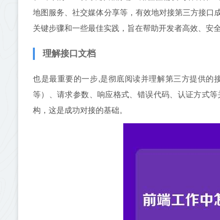
地图服务、社交媒体分享等，有效地对接第三方接口
关键步骤和一些最佳实践，旨在帮助开发者高效、安
理解接口文档
也是最重要的一步,是彻底阅读并理解第三方提供的接口
等）、请求参数、响应格式、错误代码、认证方式等
构，这是成功对接的基础。