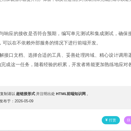
送与响应的接收是否符合预期，编写单元测试和集成测试，确保
口，可以在不依赖外部服务的情况下进行前端开发。
理解接口文档、选择合适的工具、妥善处理跨域、精心设计调用
地完成这一任务，随着经验的积累，开发者将能更加熟练地应对
超链接形式
HTML前端知识网
复制请以
并注明出处
。
发布于：2026-05-09
打赏