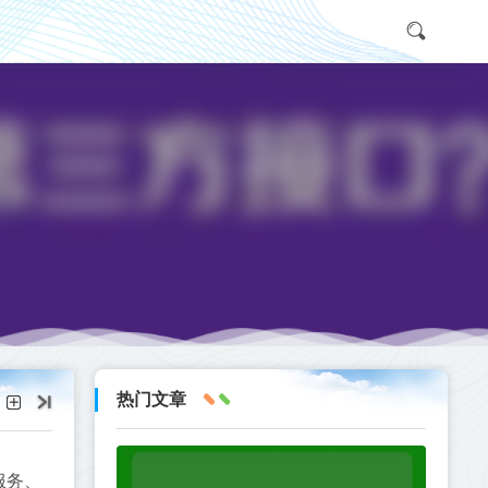
？
热门文章
服务、