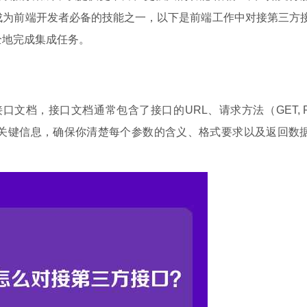
成为前端开发者必备的技能之一，以下是前端工作中对接第三方
全地完成集成任务。
文档，接口文档通常包含了接口的URL、请求方法（GET, P
关键信息，确保你清楚每个参数的含义、格式要求以及返回数