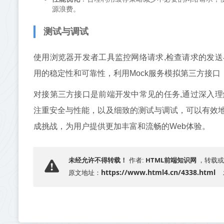
源浪费。
测试与调试
使用浏览器开发者工具监控网络请求,检查请求的发
用的稳定性和可靠性，利用Mock服务模拟第三方接
对接第三方接口是前端开发中常见的任务,通过深入
注重安全与性能，以及细致的测试与调试，可以有效
成挑战，为用户提供更加丰富和流畅的Web体验。
HTML前端知识网
未经允许不得转载！
作者:
，转载或
https://www.html4.cn/4338.html
原文地址：