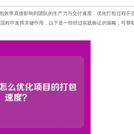
打包效率直接影响到团队的生产力与交付速度，优化打包过程不
CD)流程中发挥关键作用，以下是一些经过实践验证的策略，可帮