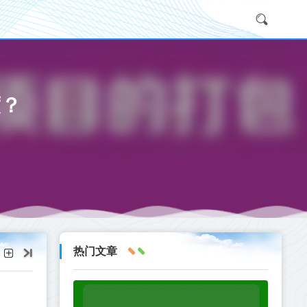
度？
热门文章