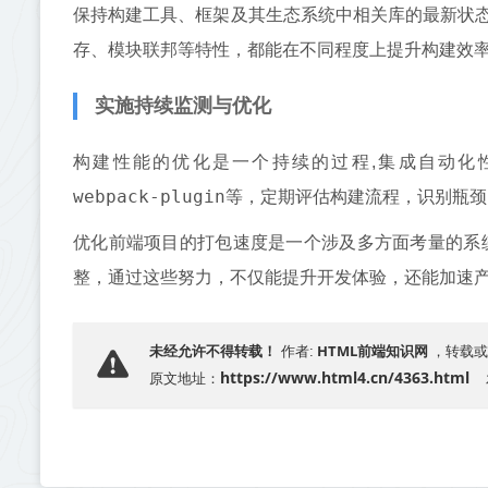
保持构建工具、框架及其生态系统中相关库的最新状态，
存、模块联邦等特性，都能在不同程度上提升构建效
实施持续监测与优化
构建性能的优化是一个持续的过程,集成自动化性能监控工
webpack-plugin
等，定期评估构建流程，识别瓶颈
优化前端项目的打包速度是一个涉及多方面考量的系
整，通过这些努力，不仅能提升开发体验，还能加速
HTML前端知识网
未经允许不得转载！
作者:
，转载或
https://www.html4.cn/4363.html
原文地址：