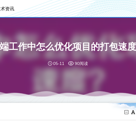
技术资讯
端工作中怎么优化项目的打包速
05-11
90阅读