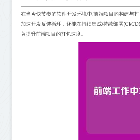
在当今快节奏的软件开发环境中,前端项目的构建与
加速开发反馈循环，还能在持续集成/持续部署(CI/
著提升前端项目的打包速度。