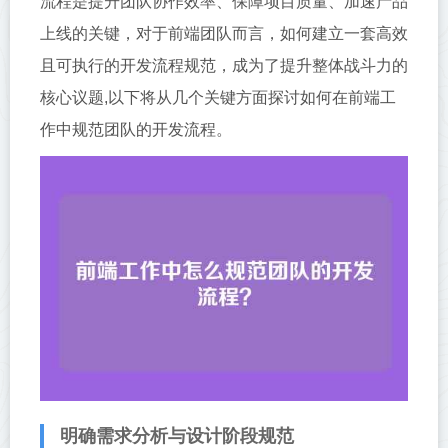
流程是提升团队协作效率、保障项目质量、加速产品
上线的关键，对于前端团队而言，如何建立一套高效
且可执行的开发流程规范，成为了提升整体战斗力的
核心议题,以下将从几个关键方面探讨如何在前端工
作中规范团队的开发流程。
明确需求分析与设计阶段规范