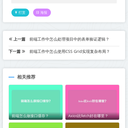
打赏
海报
上一篇
前端工作中怎么处理项目中的表单验证逻辑？
下一篇
前端工作中怎么使用CSS Grid实现复杂布局？
相关推荐
前端怎么做接口缓存？
Axios比fetch好在哪里？