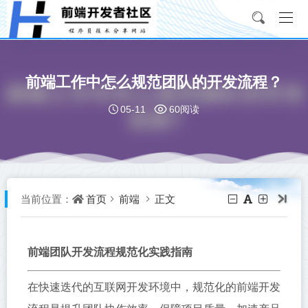
前端工作中怎么规范团队的开发流程？
05-11
60阅读
首页
前端
正文
当前位置：
前端团队开发流程规范化实践指南
在快速迭代的互联网开发环境中，规范化的前端开发