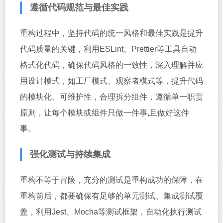
遵循代码规范与最佳实践
重构过程中，坚持代码的统一风格和最佳实践是提升
代码质量的关键，利用ESLint、Prettier等工具自动
格式化代码，确保代码风格的一致性，深入理解并应
用设计模式，如工厂模式、观察者模式等，提升代码
的模块化、可维护性，合理拆分组件，遵循单一职责
原则，让每个模块或组件只做一件事,且做好这件
事。
强化测试与持续集成
重构不等于冒险，充分的测试是重构成功的保障，在
重构前后，都要确保有足够的单元测试、集成测试覆
盖，利用Jest、Mocha等测试框架，自动化执行测试