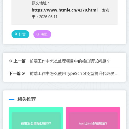
原文地址：
https://www.html4.cn/4370.html
发布
于：2026-05-11
打赏
海报
上一篇
前端工作中怎么处理项目中的接口调试问题？
下一篇
前端工作中怎么使用TypeScript泛型提升代码灵活性？
相关推荐