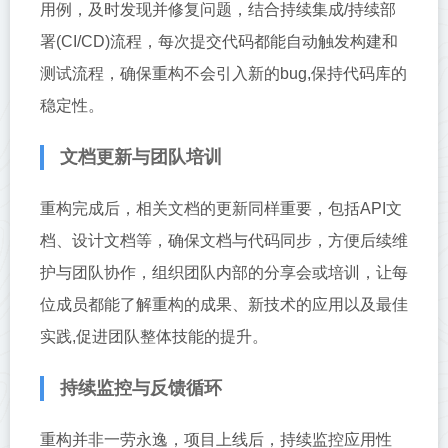
用例，及时发现并修复问题，结合持续集成/持续部
署(CI/CD)流程，每次提交代码都能自动触发构建和
测试流程，确保重构不会引入新的bug,保持代码库的
稳定性。
文档更新与团队培训
重构完成后，相关文档的更新同样重要，包括API文
档、设计文档等，确保文档与代码同步，方便后续维
护与团队协作，组织团队内部的分享会或培训，让每
位成员都能了解重构的成果、新技术的应用以及最佳
实践,促进团队整体技能的提升。
持续监控与反馈循环
重构并非一劳永逸，项目上线后，持续监控应用性