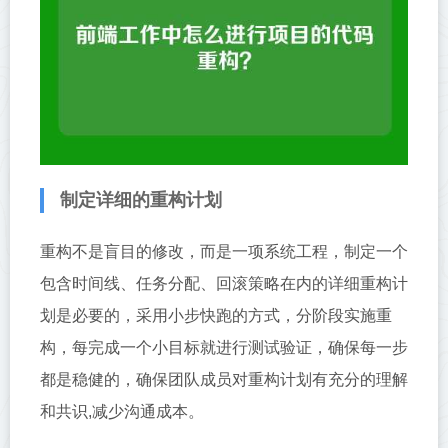
制定详细的重构计划
重构不是盲目的修改，而是一项系统工程，制定一个
包含时间线、任务分配、回滚策略在内的详细重构计
划是必要的，采用小步快跑的方式，分阶段实施重
构，每完成一个小目标就进行测试验证，确保每一步
都是稳健的，确保团队成员对重构计划有充分的理解
和共识,减少沟通成本。