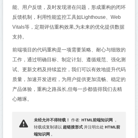
能、用户反馈，及时发现潜在问题，形成重构的闭环
反馈机制，利用性能监控工具如Lighthouse、Web
Vitals等，定期评估重构效果,为未来的优化提供数据
支持。
前端项目的代码重构是一项需要策略、耐心与细致的
工作，通过明确目标、制定计划、遵循规范、强化测
试、更新文档及持续监控，我们可以有效地提升代码
质量，加速开发进程，为用户提供更加流畅、稳定的
产品体验，重构之路虽长,但每一步都值得我们去精
心雕琢。
HTML前端知识网
未经允许不得转载！
作者:
，
超链接形式
HTML前
转载或复制请以
并注明出处
端知识网
。