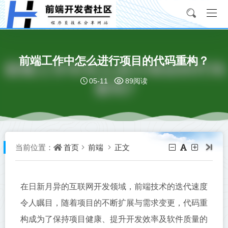
前端工作中怎么进行项目的代码重构？
05-11
89阅读
首页
前端
正文
当前位置：
在日新月异的互联网开发领域，前端技术的迭代速度
令人瞩目，随着项目的不断扩展与需求变更，代码重
构成为了保持项目健康、提升开发效率及软件质量的