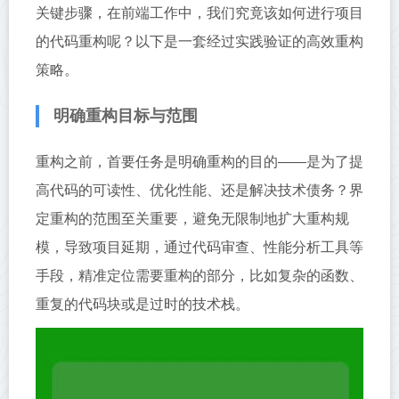
关键步骤，在前端工作中，我们究竟该如何进行项目
的代码重构呢？以下是一套经过实践验证的高效重构
策略。
明确重构目标与范围
重构之前，首要任务是明确重构的目的——是为了提
高代码的可读性、优化性能、还是解决技术债务？界
定重构的范围至关重要，避免无限制地扩大重构规
模，导致项目延期，通过代码审查、性能分析工具等
手段，精准定位需要重构的部分，比如复杂的函数、
重复的代码块或是过时的技术栈。