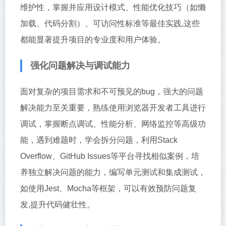
维护性，掌握并应用设计模式、性能优化技巧（如懒
加载、代码分割）、可访问性标准等最佳实践,这些
都能显著提升项目的专业度和用户体验。
强化问题解决与调试能力
面对复杂的项目需求和不可预见的bug，强大的问题
解决能力至关重要，熟练使用浏览器开发者工具进行
调试，掌握断点调试、性能分析、网络监控等高级功
能，遇到难题时，学会拆分问题，利用Stack
Overflow、GitHub Issues等平台寻找相似案例，培
养独立解决问题的能力，编写单元测试和集成测试，
如使用Jest、Mocha等框架，可以有效预防问题复
发,提升代码健壮性。