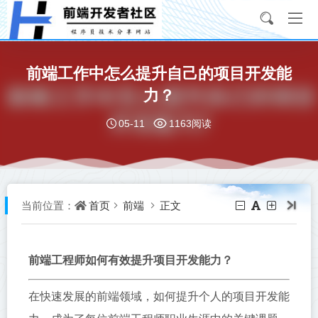
前端工作中怎么提升自己的项目开发能
力？
05-11
1163阅读
首页
前端
正文
当前位置：
前端工程师如何有效提升项目开发能力？
在快速发展的前端领域，如何提升个人的项目开发能