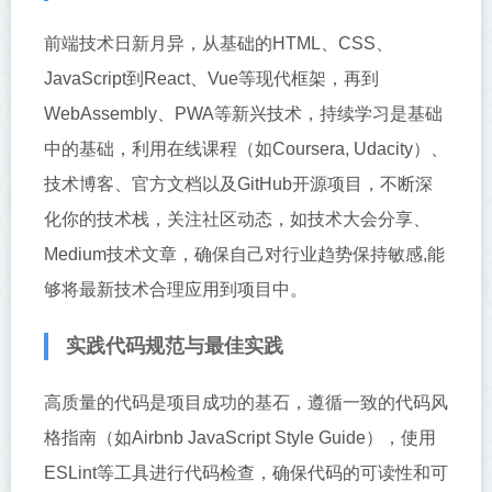
前端技术日新月异，从基础的HTML、CSS、
JavaScript到React、Vue等现代框架，再到
WebAssembly、PWA等新兴技术，持续学习是基础
中的基础，利用在线课程（如Coursera, Udacity）、
技术博客、官方文档以及GitHub开源项目，不断深
化你的技术栈，关注社区动态，如技术大会分享、
Medium技术文章，确保自己对行业趋势保持敏感,能
够将最新技术合理应用到项目中。
实践代码规范与最佳实践
高质量的代码是项目成功的基石，遵循一致的代码风
格指南（如Airbnb JavaScript Style Guide），使用
ESLint等工具进行代码检查，确保代码的可读性和可