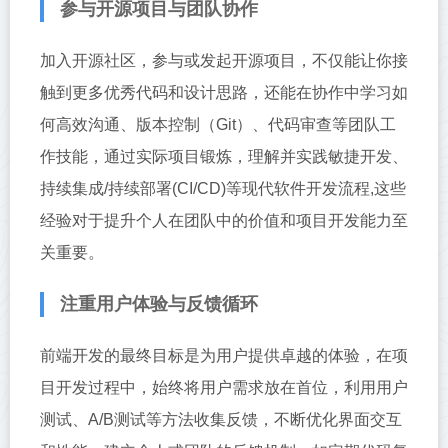
参与开源项目与团队协作
加入开源社区，参与或发起开源项目，不仅能让你接
触到更多优秀代码和设计思路，还能在协作中学习如
何高效沟通、版本控制（Git）、代码审查等团队工
作技能，通过实际项目锻炼，理解并实践敏捷开发、
持续集成/持续部署(CI/CD)等现代软件开发流程,这些
经验对于提升个人在团队中的价值和项目开发能力至
关重要。
注重用户体验与反馈循环
前端开发的最终目标是为用户提供卓越的体验，在项
目开发过程中，始终将用户需求放在首位，利用用户
测试、A/B测试等方法收集反馈，不断优化界面交互