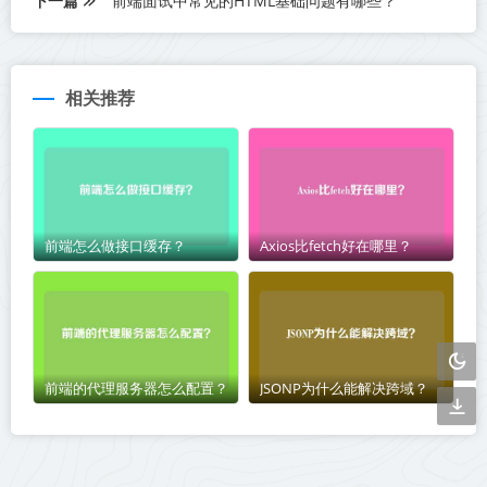
下一篇
前端面试中常见的HTML基础问题有哪些？
相关推荐
前端怎么做接口缓存？
Axios比fetch好在哪里？
前端的代理服务器怎么配置？
JSONP为什么能解决跨域？