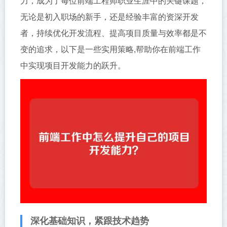
力，成为了每位前端工程师职业生涯中的关键课题，
无论是初入职场的新手，还是经验丰富的资深开发
者，持续优化开发流程、提高项目质量与效率都是不
变的追求，以下是一些实用策略,帮助你在前端工作
中实现项目开发能力的跃升。
深化基础知识，紧跟技术趋势