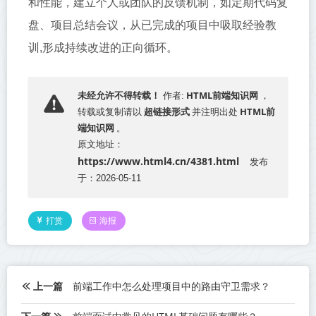
和性能，建立个人或团队的反馈机制，如定期代码复
盘、项目总结会议，从已完成的项目中吸取经验教
训,形成持续改进的正向循环。
HTML前端知识网
未经允许不得转载！
作者:
，
超链接形式
HTML前
转载或复制请以
并注明出处
端知识网
。
原文地址：
https://www.html4.cn/4381.html
发布
于：2026-05-11
打赏
海报
上一篇
前端工作中怎么处理项目中的路由守卫需求？