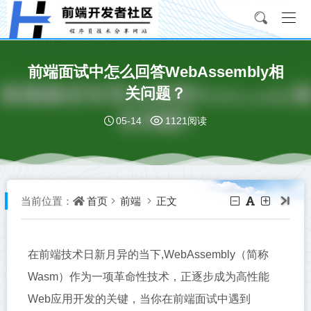
前端面试中怎么回答WebAssembly相
关问题？
05-14
1121阅读
首页
前端
正文
当前位置：
在前端技术日新月异的当下,WebAssembly（简称
Wasm）作为一项革命性技术，正逐步成为高性能
Web应用开发的关键，当你在前端面试中遇到