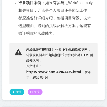
准备项目案例
：如果有参与过WebAssembly
相关项目，无论是个人项目还是团队工作，
都应准备好详细介绍，包括项目背景、技术
选型理由、遇到的挑战及解决方案，这能有
效证明你的实战能力。
HTML前端知识网
未经允许不得转载！
作者:
，
超链接形式
HTML前
转载或复制请以
并注明出处
端知识网
。
原文地址：
https://www.html4.cn/4435.html
发布
于：2026-05-14
打赏
海报