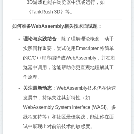
3D游戏也能在浏览器中流畅运行，如
《TankRush 3D》等。
如何准备WebAssembly相关技术面试题：
理论与实践结合
：除了理解理论概念，动手
实践同样重要，尝试使用Emscripten将简单
的C/C++程序编译成WebAssembly，并在浏
览器中调用，这能帮助你更直观地理解其工
作原理。
关注最新动态
：WebAssembly技术仍在快速
发展中，持续关注其新特性（如
WebAssembly System Interface (WASI)、多
线程支持等）和社区最佳实践，能让你在面
试中展现出对前沿技术的敏感度。