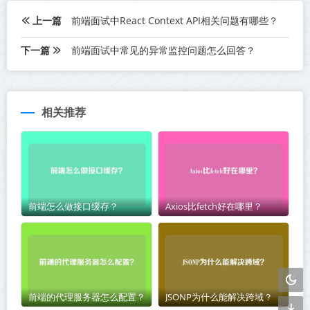
上一篇
前端面试中React Context API相关问题有哪些？
下一篇
前端面试中常见的异常监控问题怎么回答？
相关推荐
前端怎么做接口缓存？
Axios比fetch好在哪里？
前端的代理服务器怎么配置？
JSONP为什么能解决跨域？