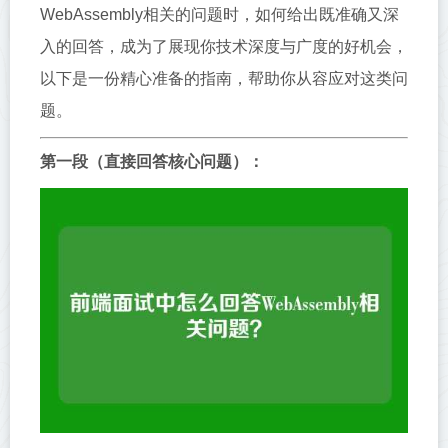
WebAssembly相关的问题时，如何给出既准确又深
入的回答，成为了展现你技术深度与广度的好机会，
以下是一份精心准备的指南，帮助你从容应对这类问
题。
第一段（直接回答核心问题）：