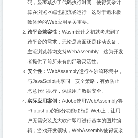
码，显著减少了代码执行时间，使得复杂计
算在浏览器端也能流畅运行，这对于追求极
致体验的Web应用至关重要。
跨平台兼容性
：Wasm设计之初就考虑到了
跨平台的需求，无论是桌面还是移动设备，
主流浏览器均支持WebAssembly，这为开发
者提供了前所未有的部署灵活性。
安全性
：WebAssembly运行在沙箱环境中，
与JavaScript共享同一安全策略，有效防止
恶意代码执行，保障用户数据安全。
实际应用案例
：Adobe使用WebAssembly将
Photoshop的部分功能移植到Web上，让用
户无需安装庞大软件即可进行基本的图片编
辑；游戏开发领域，WebAssembly使得复杂