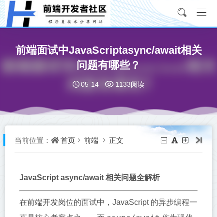
前端面试中JavaScriptasync/await相关
问题有哪些？
05-14
1133阅读
首页
前端
正文
当前位置：
JavaScript async/await 相关问题全解析
在前端开发岗位的面试中，JavaScript 的异步编程一