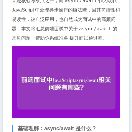
async/await
直是核心考察点之一，而
作为现代
JavaScript 中处理异步操作的语法糖，因其简洁性和
易读性，被广泛应用，也自然成为面试中的高频问
async/await
题，本文将汇总前端面试中关于
的
常见问题，帮助你系统准备,提升面试通过率。
基础理解：async/await 是什么？