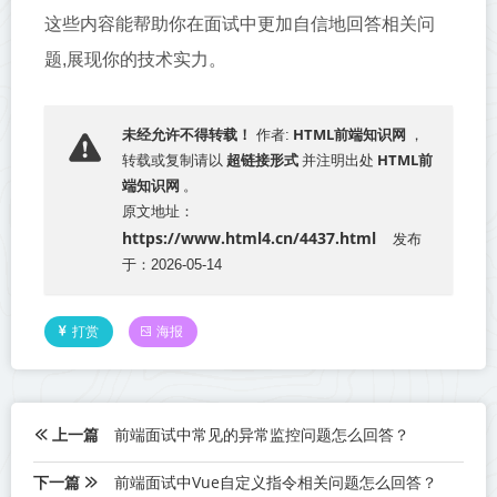
这些内容能帮助你在面试中更加自信地回答相关问
题,展现你的技术实力。
HTML前端知识网
未经允许不得转载！
作者:
，
超链接形式
HTML前
转载或复制请以
并注明出处
端知识网
。
原文地址：
https://www.html4.cn/4437.html
发布
于：2026-05-14
打赏
海报
上一篇
前端面试中常见的异常监控问题怎么回答？
下一篇
前端面试中Vue自定义指令相关问题怎么回答？