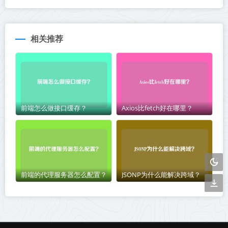
相关推荐
前端怎么做接口缓存？
Axios比fetch好在哪里？
前端的代理服务器怎么配置？
JSONP为什么能解决跨域？