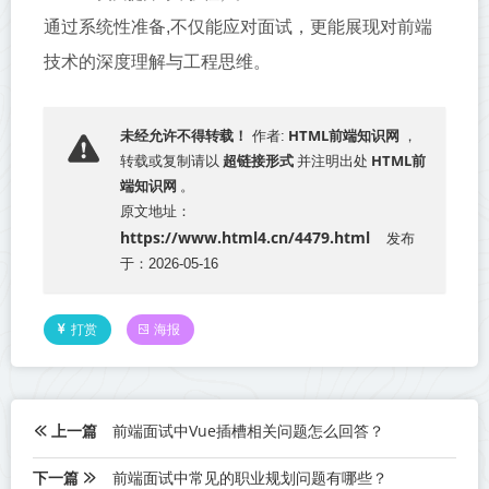
通过系统性准备,不仅能应对面试，更能展现对前端
技术的深度理解与工程思维。
HTML前端知识网
未经允许不得转载！
作者:
，
超链接形式
HTML前
转载或复制请以
并注明出处
端知识网
。
原文地址：
https://www.html4.cn/4479.html
发布
于：2026-05-16
打赏
海报
上一篇
前端面试中Vue插槽相关问题怎么回答？
下一篇
前端面试中常见的职业规划问题有哪些？