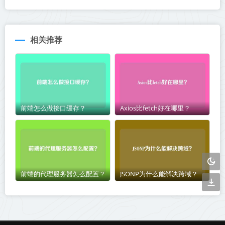
相关推荐
前端怎么做接口缓存？
Axios比fetch好在哪里？
前端的代理服务器怎么配置？
JSONP为什么能解决跨域？