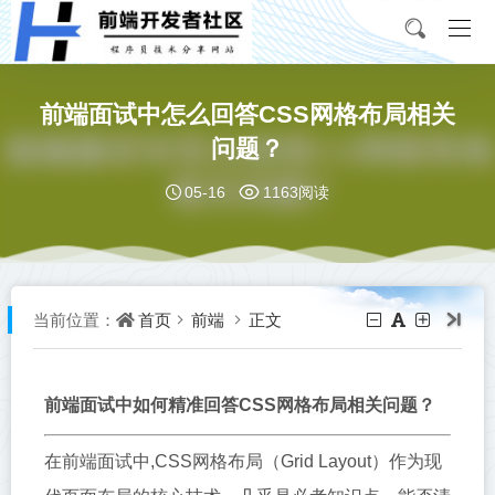
前端面试中怎么回答CSS网格布局相关
问题？
05-16
1163阅读
首页
前端
正文
当前位置：
前端面试中如何精准回答CSS网格布局相关问题？
在前端面试中,CSS网格布局（Grid Layout）作为现