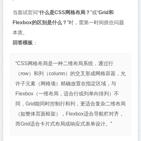
当面试官问“
什么是CSS网格布局？
”或“
Grid和
Flexbox的区别是什么？
”时，需第一时间抓住问题
本质。
回答模板
：
“CSS网格布局是一种二维布局系统，通过行
（row）和列（column）的交叉形成网格容器，允
许子元素（网格项）精确放置在指定区域，与
Flexbox（一维布局，适合行或列单向排列）不
同，Grid能同时控制行和列，更适合复杂二维布局
（如整体页面框架），Flexbox适合导航栏对齐，
而Grid适合卡片式布局或响应式表单设计。”