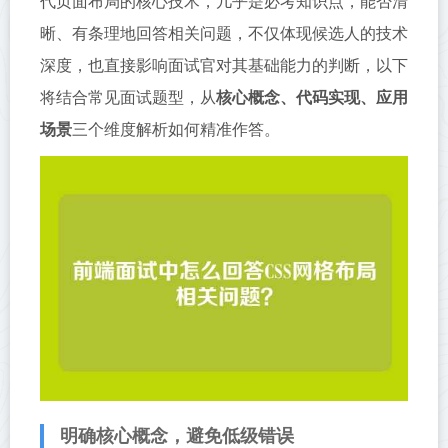
代页面布局的核心技术，几乎是必考知识点，能否清
晰、有条理地回答相关问题，不仅体现候选人的技术
深度，也直接影响面试官对其基础能力的判断，以下
将结合常见面试题型，从
核心概念、代码实现、应用
场景
三个维度解析如何精准作答。
明确核心概念，避免低级错误