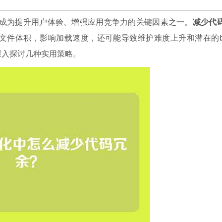
已成为提升用户体验、增强应用竞争力的关键因素之一。
减少代
文件体积，影响加载速度，还可能导致维护难度上升和潜在的b
深入探讨几种实用策略。