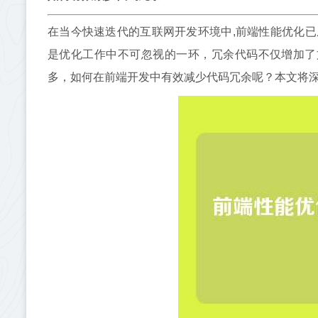
在当今快速迭代的互联网开发环境中,前端性能优化
是优化工作中不可忽视的一环，冗余代码不仅增加了
多，如何在前端开发中有效减少代码冗余呢？本文将