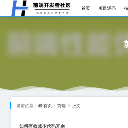
首页
项目源码
首页
前端
正文
当前位置：
如何有效减少代码冗余