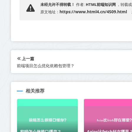
HTML前端知识网
未经允许不得转载！
作者:
，转载或
https://www.html4.cn/4509.html
原文地址：
上一篇
前端项目怎么优化依赖包管理？
相关推荐
前端怎么做接口缓存？
Axios比fetch好在哪里