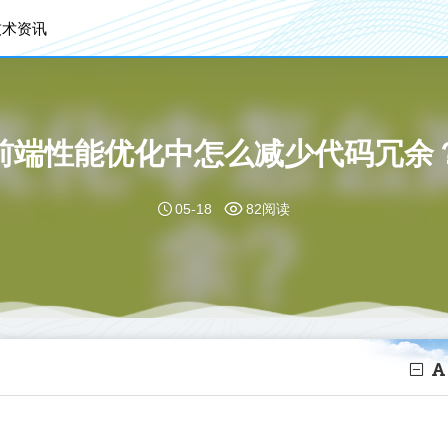
技术资讯
前端性能优化中怎么减少代码冗余
05-18
82阅读