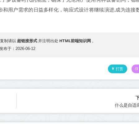
步和用户需求的日益多样化，响应式设计将继续演进,成为连接
超链接形式
HTML前端知识网
复制请以
并注明出处
。
发布于：2026-06-12
打赏
什么是自适