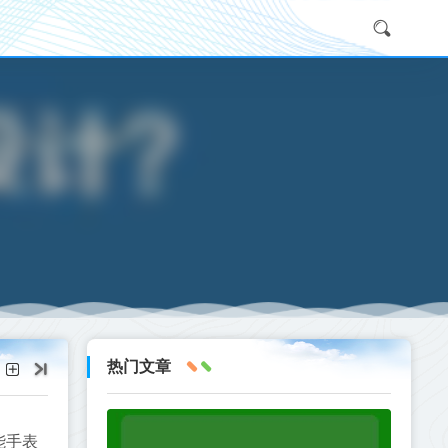
热门文章
能手表