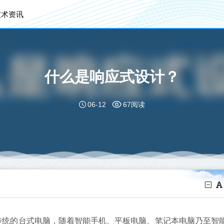
技术资讯
什么是响应式设计？
06-12
67阅读
传统的台式电脑，随着智能手机、平板电脑、笔记本电脑乃至智