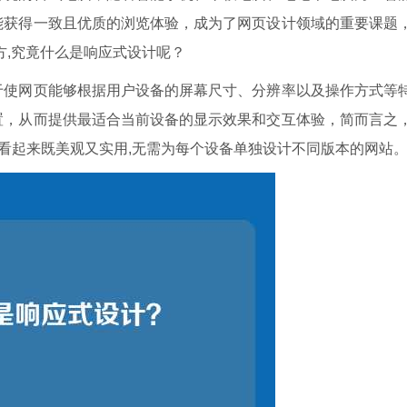
能获得一致且优质的浏览体验，成为了网页设计领域的重要课题
方,究竟什么是响应式设计呢？
于使网页能够根据用户设备的屏幕尺寸、分辨率以及操作方式等
置，从而提供最适合当前设备的显示效果和交互体验，简而言之
，看起来既美观又实用,无需为每个设备单独设计不同版本的网站