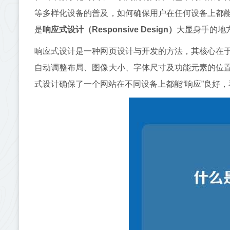
等多样化设备的普及，如何确保用户在任何设备上都
是
响应式设计（Responsive Design）
大显身手的地
响应式设计是一种网页设计与开发的方法，其核心在
自动调整布局、图像大小、字体尺寸及功能元素的位
式设计确保了一个网站在不同设备上都能“响应”良好