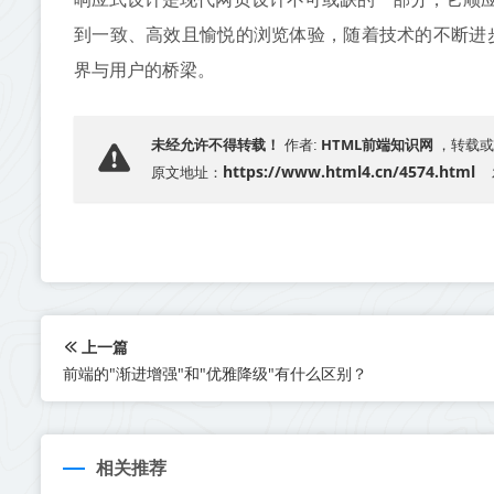
到一致、高效且愉悦的浏览体验，随着技术的不断进
界与用户的桥梁。
HTML前端知识网
未经允许不得转载！
作者:
，转载或
https://www.html4.cn/4574.html
原文地址：
上一篇
前端的"渐进增强"和"优雅降级"有什么区别？
相关推荐