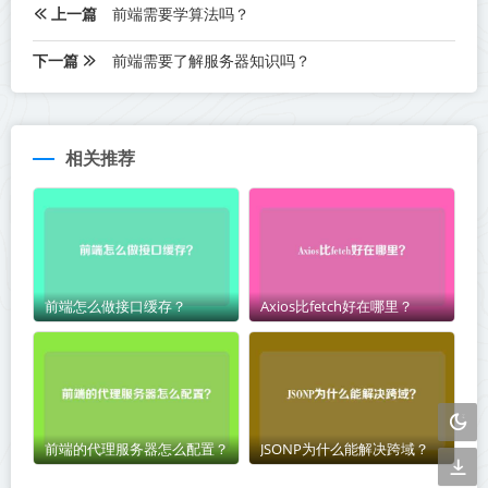
上一篇
前端需要学算法吗？
下一篇
前端需要了解服务器知识吗？
相关推荐
前端怎么做接口缓存？
Axios比fetch好在哪里？
前端的代理服务器怎么配置？
JSONP为什么能解决跨域？