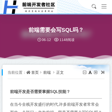
前端需要会写SQL吗？
06-12
1148阅读
首页
前端
正文
当前位置：
前端开发是否需要掌握SQL技能？
在当今全栈开发盛行的时代,许多前端开发者常常会