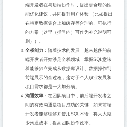
端开发者在与后端协作时，提出更合理的性
能优化建议，共同提升用户体验 （比如提出
在特定数据集合上加缓存等合理的、可执行
的方案（这里（括号内）可作为补充说明可
删））。
全栈能力
：随着技术的发展，越来越多的前
端开发者开始涉足全栈领域，掌握SQL意味
着能够独立完成从数据库设计、数据操作到
前端展示的全过程，这对于个人职业发展和
项目需求都是一大加分项。
沟通效率
：在团队项目中，前后端开发者之
间的有效沟通是项目成功的关键，如果前端
开发者能够理解并使用SQL术语，将大大减
少沟通成本，提高团队协作效率。