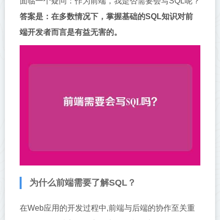
面临一个疑问：作为前端，我是否需要会写SQL呢？
答案是：在多数情况下，掌握基础的SQL知识对前
端开发者而言是有益无害的。
为什么前端需要了解SQL？
在Web应用的开发过程中,前端与后端的协作至关重