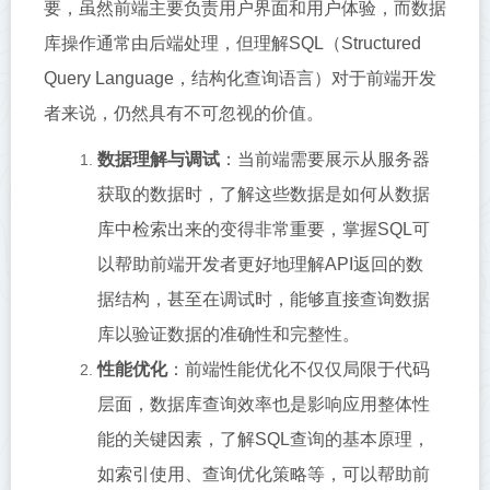
要，虽然前端主要负责用户界面和用户体验，而数据
库操作通常由后端处理，但理解SQL（Structured
Query Language，结构化查询语言）对于前端开发
者来说，仍然具有不可忽视的价值。
数据理解与调试
：当前端需要展示从服务器
获取的数据时，了解这些数据是如何从数据
库中检索出来的变得非常重要，掌握SQL可
以帮助前端开发者更好地理解API返回的数
据结构，甚至在调试时，能够直接查询数据
库以验证数据的准确性和完整性。
性能优化
：前端性能优化不仅仅局限于代码
层面，数据库查询效率也是影响应用整体性
能的关键因素，了解SQL查询的基本原理，
如索引使用、查询优化策略等，可以帮助前