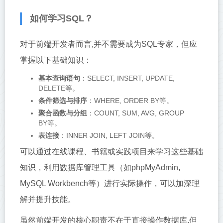
如何学习SQL？
对于前端开发者而言,并不需要成为SQL专家，但应
掌握以下基础知识：
基本查询语句
：SELECT, INSERT, UPDATE,
DELETE等。
条件筛选与排序
：WHERE, ORDER BY等。
聚合函数与分组
：COUNT, SUM, AVG, GROUP
BY等。
表连接
：INNER JOIN, LEFT JOIN等。
可以通过在线课程、书籍或实践项目来学习这些基础
知识，利用数据库管理工具（如phpMyAdmin,
MySQL Workbench等）进行实际操作，可以加深理
解并提升技能。
虽然前端开发的核心职责不在于直接操作数据库,但