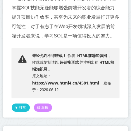
掌握SQL技能无疑能够增强前端开发者的综合能力，
提升项目协作效率，甚至为未来的职业发展打开更多
可能性，对于有志于在Web开发领域深入发展的前
端开发者来说，学习SQL是一项值得投入的努力。
HTML前端知识网
未经允许不得转载！
作者:
，
超链接形式
HTML前
转载或复制请以
并注明出处
端知识网
。
原文地址：
https://www.html4.cn/4581.html
发布
于：2026-06-12
打赏
海报