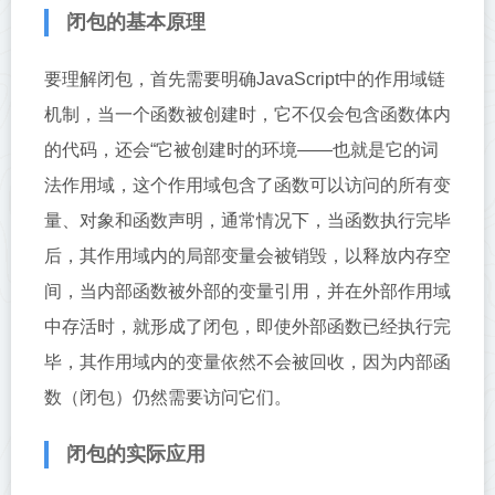
闭包的基本原理
要理解闭包，首先需要明确JavaScript中的作用域链
机制，当一个函数被创建时，它不仅会包含函数体内
的代码，还会“它被创建时的环境——也就是它的词
法作用域，这个作用域包含了函数可以访问的所有变
量、对象和函数声明，通常情况下，当函数执行完毕
后，其作用域内的局部变量会被销毁，以释放内存空
间，当内部函数被外部的变量引用，并在外部作用域
中存活时，就形成了闭包，即使外部函数已经执行完
毕，其作用域内的变量依然不会被回收，因为内部函
数（闭包）仍然需要访问它们。
闭包的实际应用