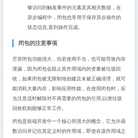
够访问到触发事件的元素及其相关数据，在
异步编程中，闭包也常用于保存异步操作的
状态信息,直到操作完成。
闭包的注意事项
尽管闭包功能强大，但若使用不当，也可能导致内存
泄漏，因为闭包会阻止其作用域内的变量被垃圾回
收，如果闭包被无限制地创建且未被正确清理，就可
能消耗大量内存，影响应用性能，在使用闭包时，应
当注意适时解除对不再需要的闭包的引用,以便垃圾
回收机制能够正常工作。
闭包是前端开发中一个核心而强大的概念，它允许函
数访问并记住其定义时的作用域，即使在该作用域之