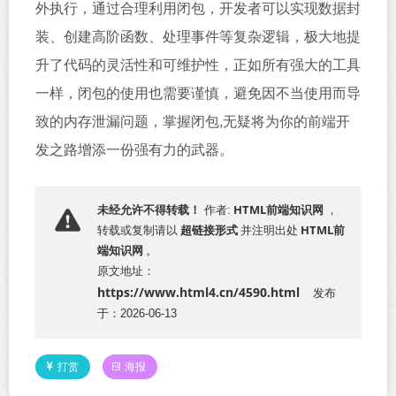
外执行，通过合理利用闭包，开发者可以实现数据封
装、创建高阶函数、处理事件等复杂逻辑，极大地提
升了代码的灵活性和可维护性，正如所有强大的工具
一样，闭包的使用也需要谨慎，避免因不当使用而导
致的内存泄漏问题，掌握闭包,无疑将为你的前端开
发之路增添一份强有力的武器。
HTML前端知识网
未经允许不得转载！
作者:
，
超链接形式
HTML前
转载或复制请以
并注明出处
端知识网
。
原文地址：
https://www.html4.cn/4590.html
发布
于：2026-06-13
打赏
海报