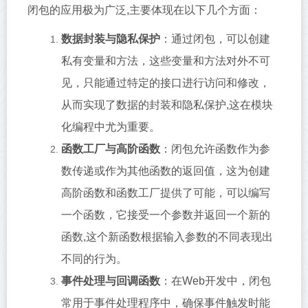
闭包的应用极为广泛,主要体现在以下几个方面：
数据封装与隐私保护
：通过闭包，可以创建
私有变量和方法，这些变量和方法对外不可
见，只能通过特定的接口进行访问和修改，
从而实现了数据的封装和隐私保护,这在模块
化编程中尤为重要。
函数工厂与高阶函数
：闭包允许函数作为参
数传递或作为其他函数的返回值，这为创建
高阶函数和函数工厂提供了可能，可以编写
一个函数，它接受一个参数并返回一个新的
函数,这个新函数根据输入参数的不同表现出
不同的行为。
事件处理与回调函数
：在Web开发中，闭包
常用于事件处理程序中，确保事件触发时能