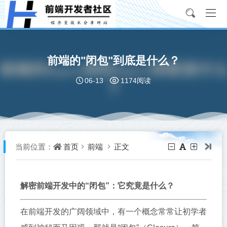
前端的"闭包"到底是什么？
06-13
1174阅读
首页
前端
正文
当前位置：
解密前端开发中的“闭包”：它究竟是什么？
在前端开发的广阔领域中，有一个概念常常让初学者