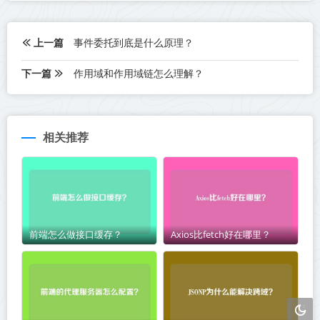
上一篇
事件委托到底是什么原理？
下一篇
作用域和作用域链怎么理解？
相关推荐
前端怎么做接口缓存？
Axios比fetch好在哪里？