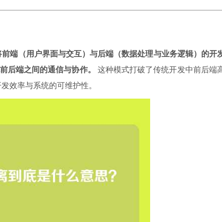
将前端（用户界面与交互）与后端（数据处理与业务逻辑）的开
现前后端之间的通信与协作。
这种模式打破了传统开发中前后端
开发效率与系统的可维护性。