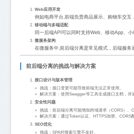
Web应用开发
例如电商平台,前端负责商品展示、购物车交互
移动端与多端适配
同一后端API可以同时支持Web、移动App
微服务架构
在微服务中,前后端分离是常见模式，后端服务
前后端分离的挑战与解决方案
接口设计与版本管理
挑战：接口变更可能导致前端无法正常使用。
解决方案：使用Swagger等工具生成接口文档，并通过版
安全性问题
挑战：前后端分离可能增加跨域请求（CORS）、C
解决方案：通过Token认证、HTTPS加密、COR
SEO优化
挑战：SPA对搜索引擎不友好。