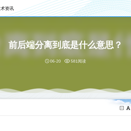
技术资讯
前后端分离到底是什么意思？
06-20
581阅读