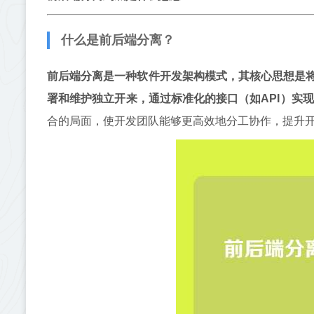
什么是前后端分离？
前后端分离是一种软件开发架构模式，其核心思想是
署和维护独立开来，通过标准化的接口（如API）实
合的局面，使开发团队能够更高效地分工协作，提升