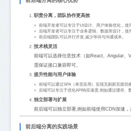
前后端分离的核心优势
职责分离，团队协作更高效
前端开发者可以专注于UI设计、用户体验优化，使用R
后端开发者可以专注于业务逻辑、数据库设计，使用Spri
前后端团队可以并行开发,减少等待与沟通成本。
技术栈灵活
前端可以选择任意技术（如React、Angular、V
需保证接口兼容即可。
提升性能与用户体验
前端可以通过SPA（单页应用）实现无刷新页面切
后端可以专注于优化API响应速度,例如通过缓存
独立部署与扩展
前后端可以独立部署,例如前端使用CDN加速
前后端分离的实践场景