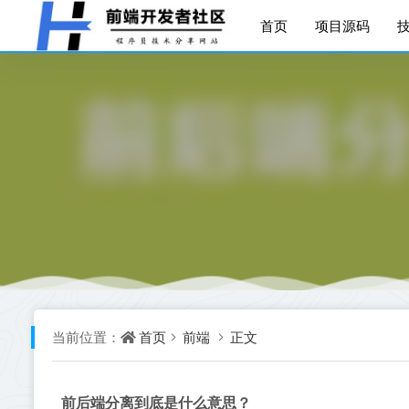
首页
项目源码
首页
前端
正文
当前位置：
前后端分离到底是什么意思？