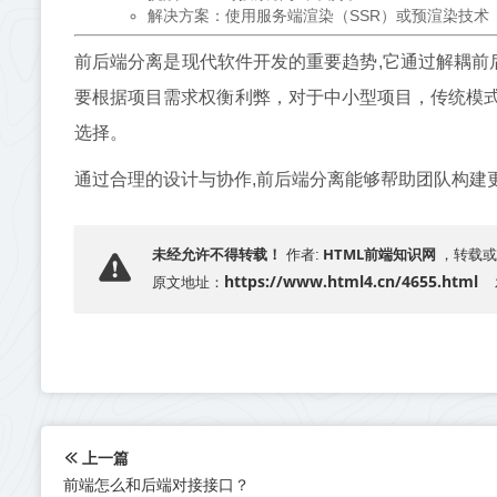
解决方案：使用服务端渲染（SSR）或预渲染技术（如Nex
前后端分离是现代软件开发的重要趋势,它通过解耦前
要根据项目需求权衡利弊，对于中小型项目，传统模
选择。
通过合理的设计与协作,前后端分离能够帮助团队构建
HTML前端知识网
未经允许不得转载！
作者:
，转载或
https://www.html4.cn/4655.html
原文地址：
上一篇
前端怎么和后端对接接口？