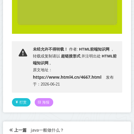
HTML前端知识网
未经允许不得转载！
作者:
，
超链接形式
HTML前
转载或复制请以
并注明出处
端知识网
。
原文地址：
https://www.html4.cn/4667.html
发布
于：2026-06-21
打赏
海报
上一篇
java一般做什么？