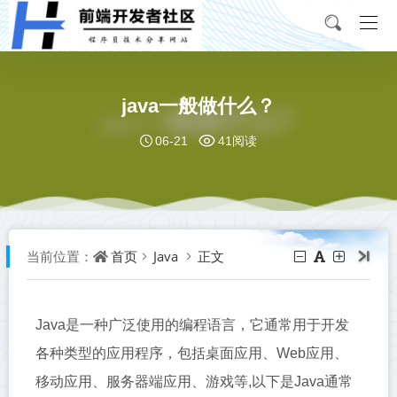
java一般做什么？
06-21
41阅读
首页
Java
正文
当前位置：
Java是一种广泛使用的编程语言，它通常用于开发
各种类型的应用程序，包括桌面应用、Web应用、
移动应用、服务器端应用、游戏等,以下是Java通常