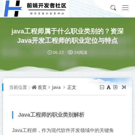
java工程师属于什么职业类别的？资深
Java开发工程师的职业定位与特点
06-22
24阅读
首页
Java
正文
当前位置：
Java工程师的职业类别解析
Java工程师，作为现代软件开发领域中的关键角