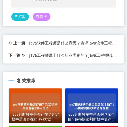
打赏
海报
上一篇
java软件工程师是什么意思？资深Java软件工程师，职责与角色解析
下一篇
java工程师属于什么职业类别的？Java工程师职业类别归属详解
相关推荐
java判断枚举是否存在？判定
java判断枚举中是否包含某个
枚举是否存在的Java方法
值？Java快速判断枚举值存在
性