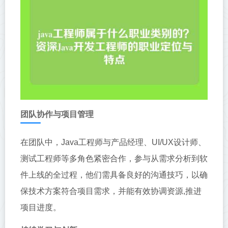
团队协作与项目管理
在团队中，Java工程师与产品经理、UI/UX设计师、
测试工程师等多角色紧密合作，参与从需求分析到软
件上线的全过程，他们需具备良好的沟通技巧，以确
保技术方案符合项目需求，并能有效协调资源,推进
项目进度。