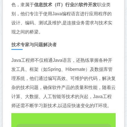
色，隶属于
信息技术（IT）行业
的
软件开发
职业类
别，他们专注于使用Java编程语言进行应用程序的
设计、编码、测试及维护,是连接业务需求与技术实
现之间的桥梁。
技术专家与问题解决者
Java工程师不仅精通Java语言，还熟练掌握各种开
发工具、框架（如Spring、Hibernate）及数据库管
理系统，他们通过编写高效、可维护的代码，解决复
杂的技术问题，确保软件产品的质量和性能，随着云
计算、大数据、人工智能等技术的兴起，Java工程
师还需不断学习新技术,以适应快速变化的IT环境。