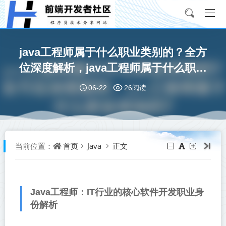
java工程师属于什么职业类别的？全方
位深度解析，java工程师属于什么职业
类别的？
06-22
26阅读
首页
Java
正文
当前位置：
Java工程师：IT行业的核心软件开发职业身
份解析