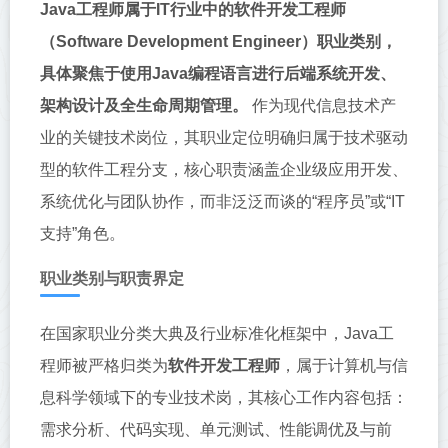
Java工程师属于IT行业中的软件开发工程师
（Software Development Engineer）职业类别，
具体聚焦于使用Java编程语言进行后端系统开发、
架构设计及全生命周期管理。
作为现代信息技术产
业的关键技术岗位，其职业定位明确归属于技术驱动
型的软件工程分支，核心职责涵盖企业级应用开发、
系统优化与团队协作，而非泛泛而谈的“程序员”或“IT
支持”角色。
职业类别与职责界定
在国家职业分类大典及行业标准化框架中，Java工
程师被严格归类为
软件开发工程师
，属于计算机与信
息科学领域下的专业技术岗，其核心工作内容包括：
需求分析、代码实现、单元测试、性能调优及与前