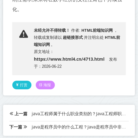
化。
HTML前端知识网
未经允许不得转载！
作者:
，
超链接形式
HTML前
转载或复制请以
并注明出处
端知识网
。
原文地址：
https://www.html4.cn/4713.html
发布
于：2026-06-22
打赏
海报
上一篇
java工程师属于什么职业类别的？Java工程师职业类别归属详解
下一篇
java是程序员中的什么工程？Java是程序员中非常广泛应用的关键什么工程？