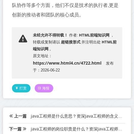
队协作等多个方面，他们不仅是技术的执行者,更是
创新的推动者和团队的核心成员。
HTML前端知识网
未经允许不得转载！
作者:
，
超链接形式
HTML前
转载或复制请以
并注明出处
端知识网
。
原文地址：
https://www.html4.cn/4722.html
发布
于：2026-06-22
打赏
海报
上一篇
java工程师是什么意思？资深Java工程师的含义解析
下一篇
java工程师的岗位职责是什么？资深Java工程师岗位职责详解