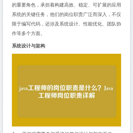
的重要角色，承担着构建高效、稳定、可扩展的应用
系统的关键任务，他们的岗位职责广泛而深入，不仅
限于编写代码，还涉及系统设计、性能优化、团队协
作等多个方面。
系统设计与架构