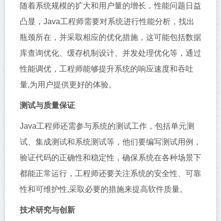
随着系统规模的扩大和用户量的增长，性能问题日益
凸显，Java工程师需要对系统进行性能分析，找出
瓶颈所在，并采取相应的优化措施，这可能包括数据
库查询优化、缓存机制设计、并发处理优化等，通过
性能调优，工程师能够提升系统的响应速度和吞吐
量,为用户提供更好的体验。
测试与质量保证
Java工程师还需参与系统的测试工作，包括单元测
试、集成测试和系统测试等，他们要编写测试用例，
验证代码的正确性和稳定性，确保系统在各种场景下
都能正常运行，工程师还要关注系统的安全性、可靠
性和可维护性,采取必要的措施来提高软件质量。
技术研究与创新