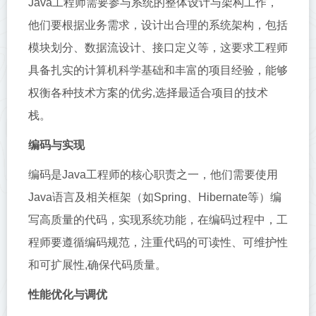
Java工程师需要参与系统的整体设计与架构工作，
他们要根据业务需求，设计出合理的系统架构，包括
模块划分、数据流设计、接口定义等，这要求工程师
具备扎实的计算机科学基础和丰富的项目经验，能够
权衡各种技术方案的优劣,选择最适合项目的技术
栈。
编码与实现
编码是Java工程师的核心职责之一，他们需要使用
Java语言及相关框架（如Spring、Hibernate等）编
写高质量的代码，实现系统功能，在编码过程中，工
程师要遵循编码规范，注重代码的可读性、可维护性
和可扩展性,确保代码质量。
性能优化与调优