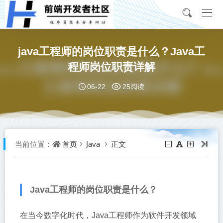
java工程师的岗位职责是什么？Java工
程师岗位职责详解
06-22
25阅读
首页
Java
正文
当前位置：
Java工程师的岗位职责是什么？
在当今数字化时代，Java工程师作为软件开发领域