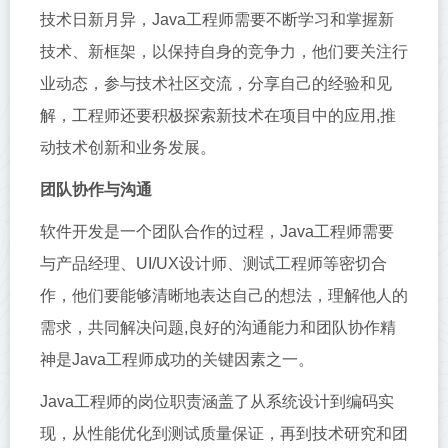
技术日新月异，Java工程师需要不断学习和掌握新
技术、新框架，以保持自身的竞争力，他们要关注行
业动态，参与技术社区交流，分享自己的经验和见
解，工程师还要积极探索新技术在项目中的应用,推
动技术创新和业务发展。
团队协作与沟通
软件开发是一个团队合作的过程，Java工程师需要
与产品经理、UI/UX设计师、测试工程师等密切合
作，他们要能够清晰地表达自己的想法，理解他人的
需求，共同解决问题,良好的沟通能力和团队协作精
神是Java工程师成功的关键因素之一。
Java工程师的岗位职责涵盖了从系统设计到编码实
现，从性能优化到测试质量保证，再到技术研究和团