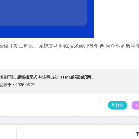
为高级开发工程师、系统架构师或技术经理等角色,为企业的数字
超链接形式
HTML前端知识网
复制请以
并注明出处
。
发布于：2026-06-22
打赏