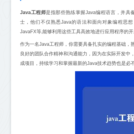
Java工程师
是指那些熟练掌握Java编程语言，并具
士，他们不仅熟悉Java的语法和面向对象编程思想，还深入
JavaFX等,能够利用这些工具高效地进行应用程序的
作为一名Java工程师，你需要具备扎实的编程基础
良好的团队合作精神和沟通能力，因为在实际开发中
成项目，持续学习和掌握最新的Java技术趋势也是必