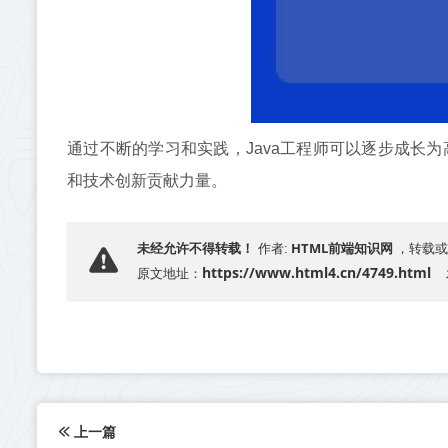
通过不断的学习和实践，Java工程师可以逐步成长
和技术创新贡献力量。
HTML前端知识网
未经允许不得转载！
作者:
，转载或
https://www.html4.cn/4749.html
原文地址：
上一篇