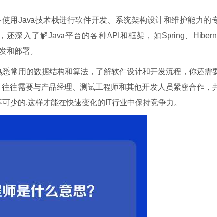
备使用Java技术栈进行软件开发、系统架构设计和维护能力的
了解Java平台的各种API和框架，如Spring、Hiberna
开发和部署。
，熟悉常用的数据结构和算法，了解软件设计和开发流程，你还需
，往往需要与产品经理、测试工程师和其他开发人员紧密合作，
不可少的,这样才能在快速变化的IT行业中保持竞争力。