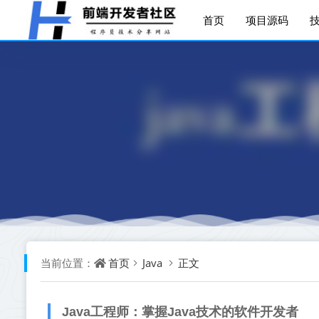
首页
项目源码
首页
Java
正文
当前位置：
Java工程师：掌握Java技术的软件开发者