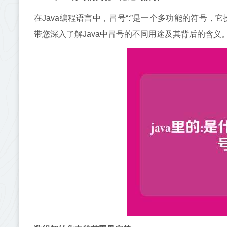
在Java编程语言中，冒号“:”是一个多功能的符号
带您深入了解Java中冒号的不同用途及其背后的含义