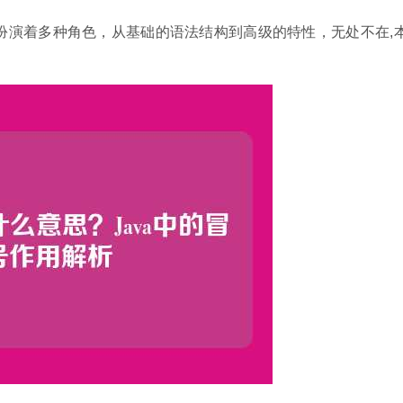
，它扮演着多种角色，从基础的语法结构到高级的特性，无处不在,
。