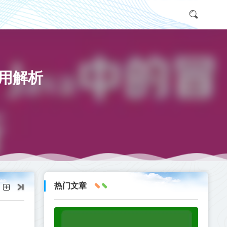
作用解析
热门文章