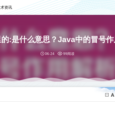
技术资讯
a里的:是什么意思？Java中的冒号
06-24
99阅读