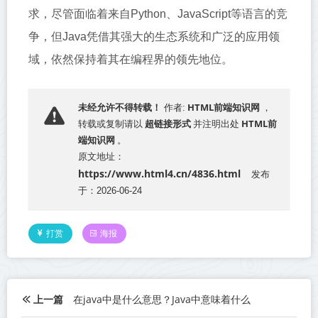
求，尽管面临着来自Python、JavaScript等语言的竞
争，但Java凭借其强大的生态系统和广泛的应用领
域，依然保持着其在编程界的领先地位。
HTML前端知识网
未经允许不得转载！
作者:
，
超链接形式
HTML前
转载或复制请以
并注明出处
端知识网
。
原文地址：
https://www.html4.cn/4836.html
发布
于：2026-06-24
打赏
海报
上一篇
在java中是什么意思？Java中意味着什么