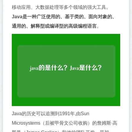
移动应用、大数据处理等多个领域的强大工具。
Java是一种广泛使用的、基于类的、面向对象的、
通用的、解释型或编译型的高级编程语言
。
Java的历史可以追溯到1991年,由Sun
Microsystems（后被甲骨文公司收购）的詹姆斯·高