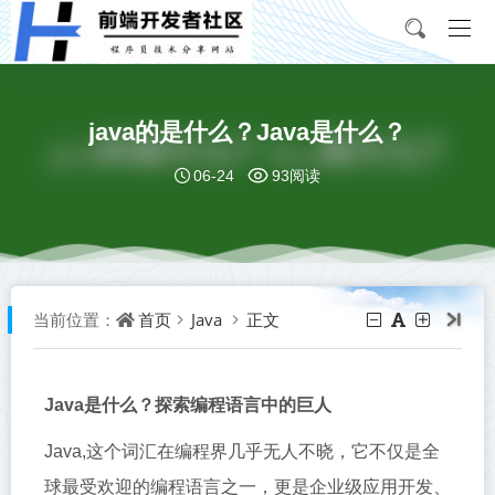
java的是什么？Java是什么？
06-24
93阅读
首页
Java
正文
当前位置：
Java是什么？探索编程语言中的巨人
Java,这个词汇在编程界几乎无人不晓，它不仅是全
球最受欢迎的编程语言之一，更是企业级应用开发、