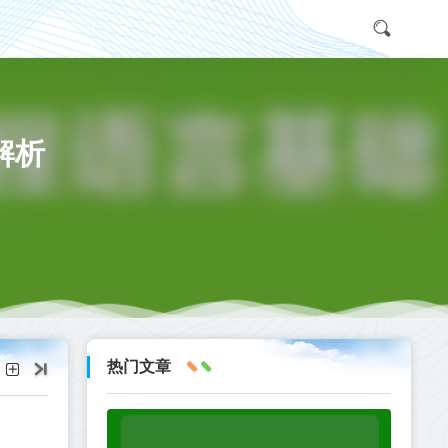
解析
热门文章