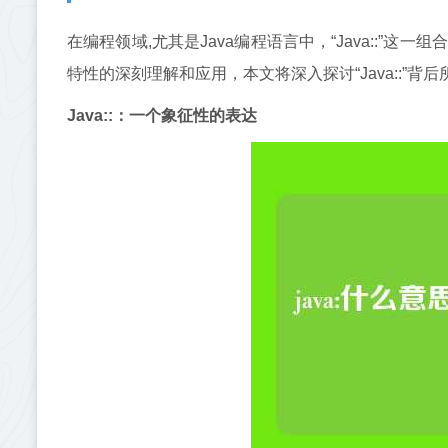
在编程领域,尤其是Java编程语言中，“Java::”
特性的深刻理解和应用，本文将深入探讨“Java::”
Java::：一个象征性的表达