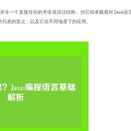
这一组合并非一个直接存在的术语或语法结构，但它却承载着对Java语
背后所代表的意义，以及它在不同场景下的应用。