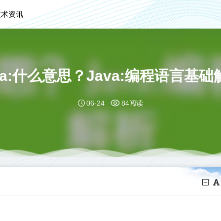
技术资讯
ava:什么意思？Java:编程语言基础
06-24
84阅读