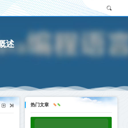
概述
热门文章