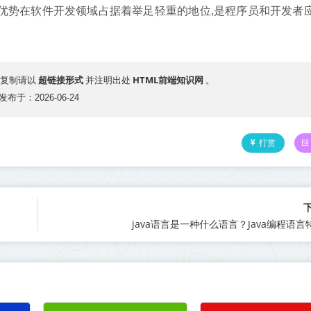
优势在软件开发领域占据着举足轻重的地位,是程序员和开发者
超链接形式
HTML前端知识网
复制请以
并注明出处
。
发布于：2026-06-24
打赏
java语言是一种什么语言？Java编程语