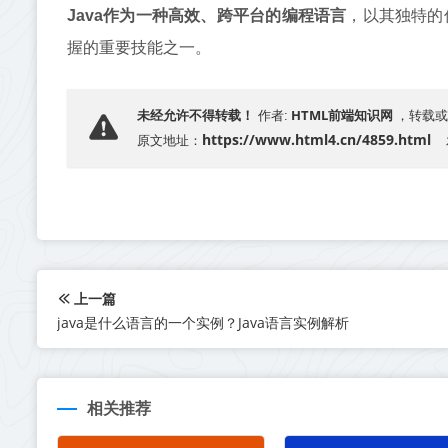
Java作为一种高效、跨平台的编程语言
，以其独特的
握的重要技能之一。
HTML前端知识网
未经允许不得转载！
作者:
，转载或
https://www.html4.cn/4859.html
原文地址：
上一篇
java是什么语言的一个实例？Java语言实例解析
相关推荐