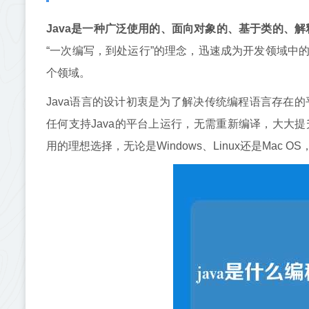
Java是一种广泛使用的、面向对象的、基于类的、
“一次编写，到处运行”的理念，迅速成为开发领域中
个领域。
Java语言的设计初衷是为了解决传统编程语言存在的平
任何支持Java的平台上运行，无需重新编译，大大提
用的理想选择，无论是Windows、Linux还是Mac 