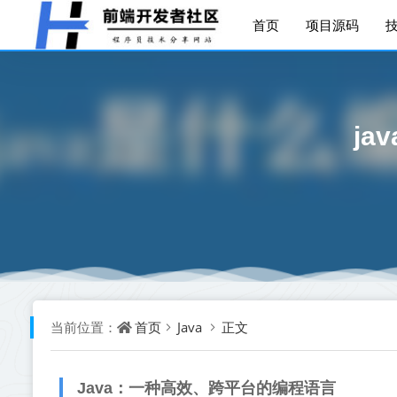
首页
项目源码
j
首页
Java
正文
当前位置：
Java：一种高效、跨平台的编程语言