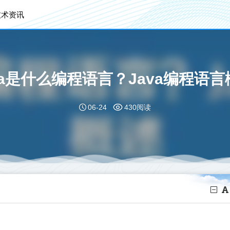
技术资讯
ava是什么编程语言？Java编程语言
06-24
430阅读