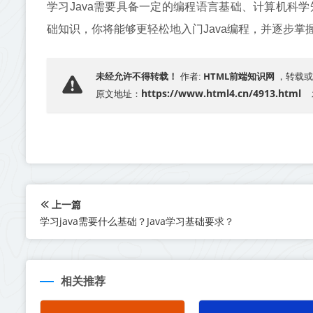
学习Java需要具备一定的编程语言基础、计算机科学
础知识，你将能够更轻松地入门Java编程，并逐步掌
HTML前端知识网
未经允许不得转载！
作者:
，转载或
https://www.html4.cn/4913.html
原文地址：
上一篇
学习java需要什么基础？Java学习基础要求？
相关推荐