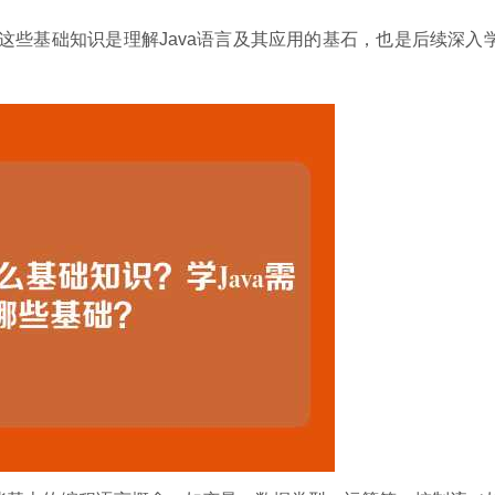
，这些基础知识是理解Java语言及其应用的基石，也是后续深入