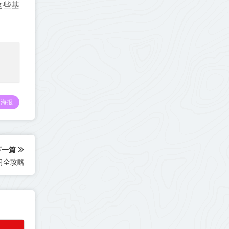
这些基
海报
下一篇
学习全攻略