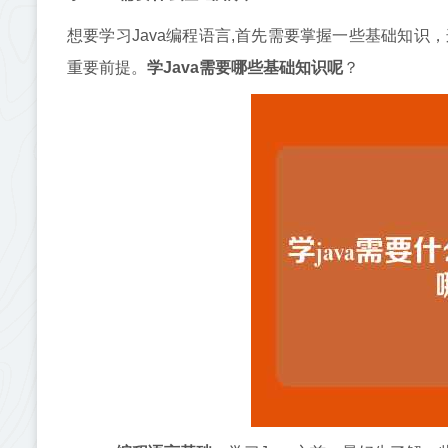
想要学习Java编程语言,首先需要掌握一些基础知识
重要前提。
学Java需要哪些基础知识呢
？