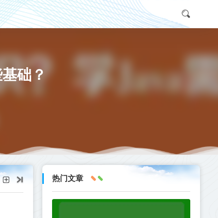
些基础？
热门文章