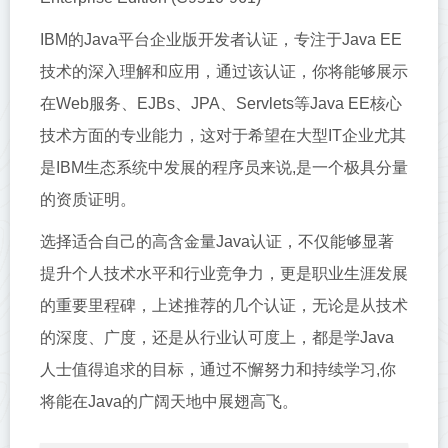
IBM的Java平台企业版开发者认证，专注于Java EE
技术的深入理解和应用，通过该认证，你将能够展示
在Web服务、EJBs、JPA、Servlets等Java EE核心
技术方面的专业能力，这对于希望在大型IT企业尤其
是IBM生态系统中发展的程序员来说,是一个极具分量
的资质证明。
选择适合自己的高含金量Java认证，不仅能够显著
提升个人技术水平和行业竞争力，更是职业生涯发展
的重要里程碑，上述推荐的几个认证，无论是从技术
的深度、广度，还是从行业认可度上，都是学Java
人士值得追求的目标，通过不懈努力和持续学习,你
将能在Java的广阔天地中展翅高飞。