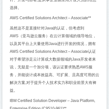
选择。
AWS Certified Solutions Architect – Associate**
虽然这不是直接针对Java的认证，但考虑到
AWS（亚马逊云服务）在云计算领域的领导地位，
以及其平台上大量使用Java进行开发的情况，拥有
AWS Certified Solutions Architect – Associate认证
对于希望涉足云计算或大数据领域的Java开发者来
说，无疑是一个加分项，该认证要求熟悉AWS服
务，并能设计成本效益高、可扩展、且高度可用的云
解决方案,对于提升个人技术实力和职业前景大有裨
益。
IBM Certified Solution Developer – Java Platform,
Enterprise Edition (C9510-961)**