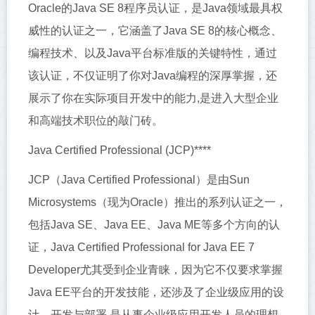
Oracle的Java SE 8程序员认证，是Java领域最具权
威性的认证之一，它涵盖了Java SE 8的核心概念、
编程技术、以及Java平台标准版的关键特性，通过
该认证，不仅证明了你对Java编程的深厚掌握，还
展示了你在实际项目开发中的能力,是进入大型企业
和高端技术职位的敲门砖。
Java Certified Professional (JCP)****
JCP（Java Certified Professional）是由Sun
Microsystems（现为Oracle）推出的系列认证之一，
包括Java SE、Java EE、Java ME等多个方向的认
证，Java Certified Professional for Java EE 7
Developer尤其受到企业青睐，因为它不仅要求掌握
Java EE平台的开发技能，还涉及了企业级应用的设
计、开发与部署,是从事企业级应用开发人员的理想