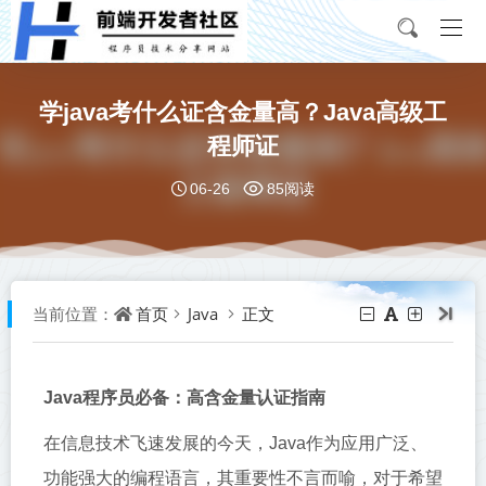
学java考什么证含金量高？Java高级工
程师证
06-26
85阅读
首页
Java
正文
当前位置：
Java程序员必备：高含金量认证指南
在信息技术飞速发展的今天，Java作为应用广泛、
功能强大的编程语言，其重要性不言而喻，对于希望