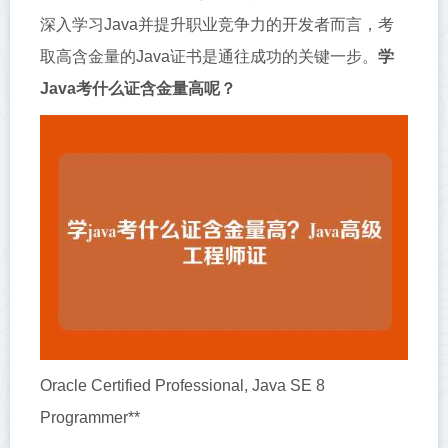
深入学习Java并提升职业竞争力的开发者而言，考
取高含金量的Java证书是通往成功的关键一步。
学
Java考什么证含金量高呢？
Oracle Certified Professional, Java SE 8
Programmer**