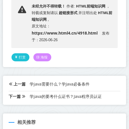
HTML前端知识网
未经允许不得转载！
作者:
，
超链接形式
HTML前
转载或复制请以
并注明出处
端知识网
。
原文地址：
https://www.html4.cn/4918.html
发布
于：2026-06-26
打赏
海报
上一篇
学java需要什么？学Java必备条件
下一篇
学java的要考什么证书？Java程序员认证
相关推荐