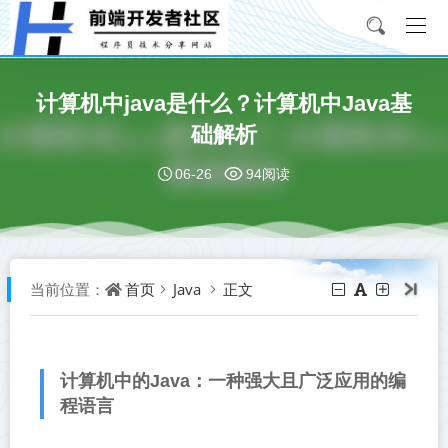
计算机中java是什么？计算机中Java基
础解析
06-26
94阅读
首页
Java
正文
当前位置：
计算机中的Java：一种强大且广泛应用的编
程语言