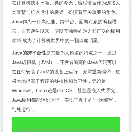
在计算机技术日新月异的今天，编程语言作为连接人
类智慧与机器运作的桥梁，扮演着至关重要的角色。
Java
作为一种高性能、跨平台、面向对象的编程语
言，自其诞生以来，便以其独特的魅力和广泛的应用
领域,成为了计算机世界中的一颗璀璨明星。
Java的跨平台性
是其最为人称道的特点之一，通过
Java虚拟机（JVM），开发者编写的Java代码可以
在任何安装了JVM的设备上运行，无需重新编译，这
极大地提高了程序的移植性和兼容性，无论是
Windows、Linux还是macOS，甚至是嵌入式系统，
Java应用都能轻松运行，实现了真正的“一次编写，
到处运行”。