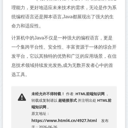
理能力，更好地适应未来技术的需求，无论是作为系
统编程语言还是脚本语言,Java都展现出了强大的生
命力和适应性。
计算机中的Java不仅是一种强大的编程语言，更是
一个集跨平台性、安全性、丰富资源于一体的综合开
发平台，它以其独特的优势和广泛的应用场景，在信
息技术领域持续发光发热,成为无数开发者心中的首
选工具。
HTML前端知识网
未经允许不得转载！
作者:
，
超链接形式
HTML前
转载或复制请以
并注明出处
端知识网
。
原文地址：
https://www.html4.cn/4927.html
发布
于：2026-06-26