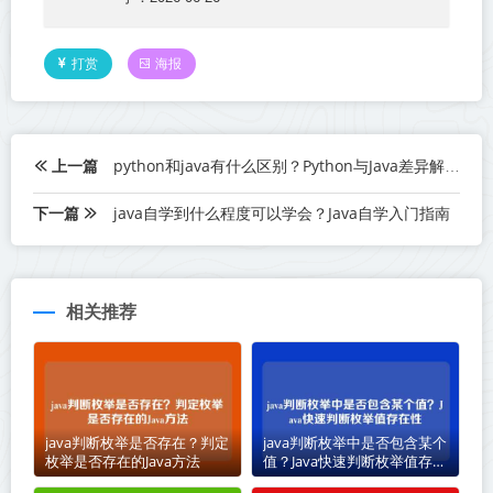
打赏
海报
上一篇
python和java有什么区别？Python与Java差异解析
下一篇
java自学到什么程度可以学会？Java自学入门指南
相关推荐
java判断枚举是否存在？判定
java判断枚举中是否包含某个
枚举是否存在的Java方法
值？Java快速判断枚举值存在
性