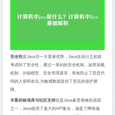
安全性
是Java另一大显著优势，Java在设计之初就
考虑到了安全性，通过一系列的安全机制，如类加载
机制、沙箱模型、安全管理器等，有效防止了恶意代
码的入侵和攻击,为敏感数据提供了坚实的保护屏
障。
丰富的标准库与社区支持
也是Java备受青睐的原因
之一，Java提供了庞大的API集合，涵盖了网络编