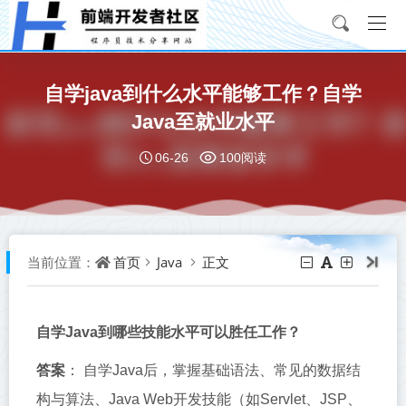
自学java到什么水平能够工作？自学
Java至就业水平
06-26
100阅读
首页
Java
正文
当前位置：
自学Java到哪些技能水平可以胜任工作？
答案
： 自学Java后，掌握基础语法、常见的数据结
构与算法、Java Web开发技能（如Servlet、JSP、