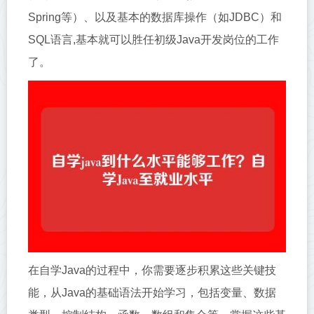
Spring等）、以及基本的数据库操作（如JDBC）和
SQL语言,基本就可以胜任初级Java开发岗位的工作
了。
在自学Java的过程中，你需要逐步积累这些关键技
能，从Java的基础语法开始学习，包括变量、数据