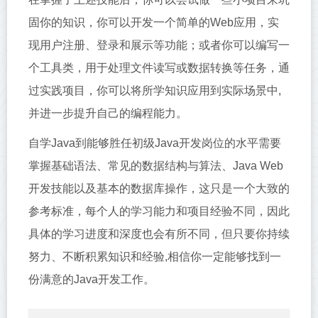
固你的知识，你可以开发一个简单的Web应用，实
现用户注册、登录和展示等功能；或者你可以编写一
个工具类，用于处理文件读写或数据转换等任务，通
过实践项目，你可以将所学知识应用到实际场景中,
并进一步提升自己的编程能力。
自学Java到能够胜任初级Java开发岗位的水平需要
掌握基础语法、常见的数据结构与算法、Java Web
开发技能以及基本的数据库操作，这只是一个大致的
参考标准，每个人的学习能力和项目经验不同，因此
具体的学习进度和深度也会有所不同，但只要你持续
努力、不断积累知识和经验,相信你一定能够找到一
份满意的Java开发工作。