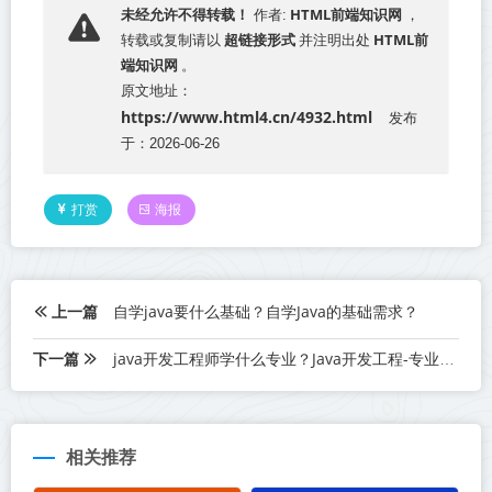
HTML前端知识网
未经允许不得转载！
作者:
，
超链接形式
HTML前
转载或复制请以
并注明出处
端知识网
。
原文地址：
https://www.html4.cn/4932.html
发布
于：2026-06-26
打赏
海报
上一篇
自学java要什么基础？自学Java的基础需求？
下一篇
java开发工程师学什么专业？Java开发工程-专业选择指南
相关推荐