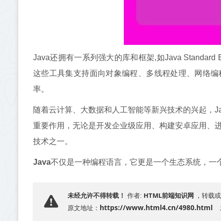
Java还拥有一系列强大的库和框架,如Java Standard Editi
这些工具集支持面向对象编程、多线程处理、网络编
率。
随着云计算、大数据和人工智能等新兴技术的兴起，J
重要作用，无论是开发企业级应用、构建安卓应用、进
技术之一。
Java
不仅是一种编程语言，它更是一个生态系统，一
HTML前端知识网
未经允许不得转载！
作者:
，转载或
https://www.html4.cn/4980.html
原文地址：