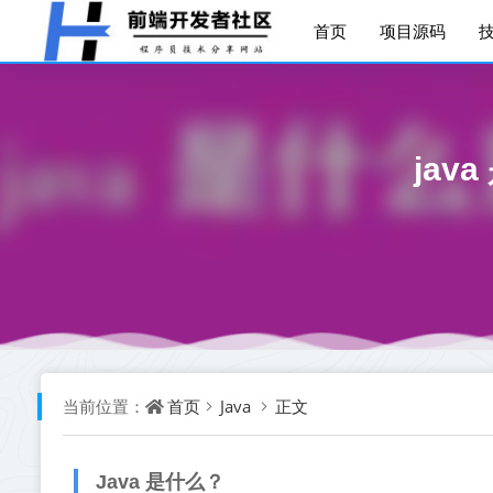
首页
项目源码
jav
首页
Java
正文
当前位置：
Java 是什么？