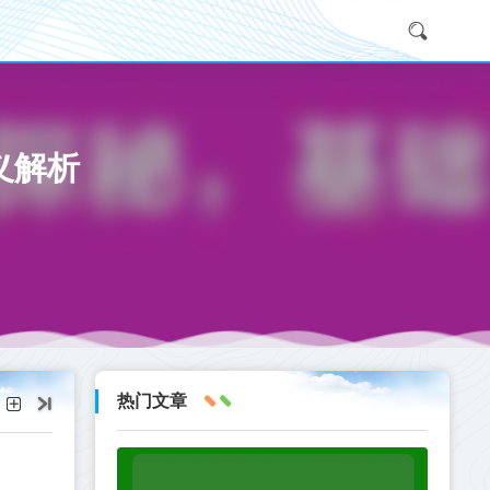
含义解析
热门文章