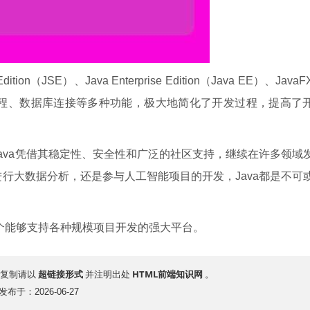
on（JSE）、Java Enterprise Edition（Java EE）、Java
程、数据库连接等多种功能，极大地简化了开发过程，提高了
ava凭借其稳定性、安全性和广泛的社区支持，继续在许多领域
行大数据分析，还是参与人工智能项目的开发，Java都是不可
个能够支持各种规模项目开发的强大平台。
超链接形式
HTML前端知识网
复制请以
并注明出处
。
发布于：2026-06-27