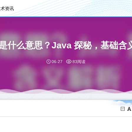
技术资讯
a 是什么意思？Java 探秘，基础
06-27
83阅读