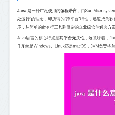
Java
是一种广泛使用的
编程语言
，由Sun Micro
处运行”的理念，即所谓的“跨平台”特性，迅速成为软
序，从简单的命令行工具到复杂的企业级软件解决方案
Java语言的核心特点是其
平台无关性
，这意味着，Ja
作系统是Windows、Linux还是macOS，JVM