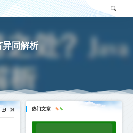
语言异同解析
热门文章