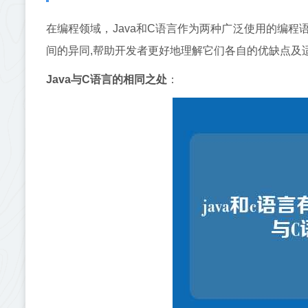
在编程领域，Java和C语言作为两种广泛使用的编
间的异同,帮助开发者更好地理解它们各自的优缺点及
Java与C语言的相同之处
：