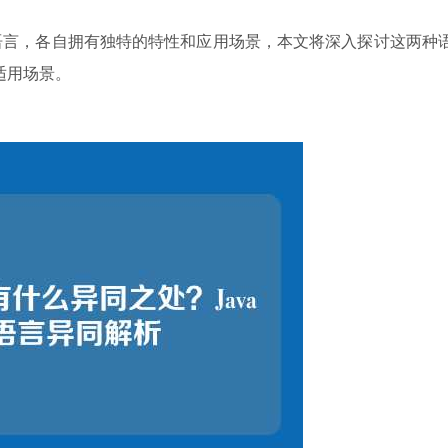
程语言，各自拥有独特的特性和应用场景，本文将深入探讨这两种
适用场景。