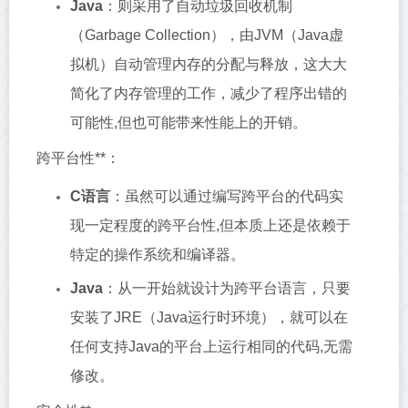
Java
：则采用了自动垃圾回收机制
（Garbage Collection），由JVM（Java虚
拟机）自动管理内存的分配与释放，这大大
简化了内存管理的工作，减少了程序出错的
可能性,但也可能带来性能上的开销。
跨平台性**：
C语言
：虽然可以通过编写跨平台的代码实
现一定程度的跨平台性,但本质上还是依赖于
特定的操作系统和编译器。
Java
：从一开始就设计为跨平台语言，只要
安装了JRE（Java运行时环境），就可以在
任何支持Java的平台上运行相同的代码,无需
修改。