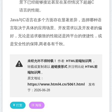
景下已经能够接近甚至在某些情况下超越C
语言的性能。
Java与C语言在多个方面存在显著差异，选择哪种语
言取决于具体的应用场景、开发需求以及开发者的偏
好，无论是追求极致的性能还是跨平台的便捷性，或
是安全性的保障,两者各有千秋。
HTML前端知识网
未经允许不得转载！
作者:
，
超链接形式
HTML前
转载或复制请以
并注明出处
端知识网
。
原文地址：
https://www.html4.cn/5061.html
发布
于：2026-06-28
打赏
海报