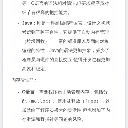
等，C语言的语法相对简洁,但要求程序员对
细节有很高的把控能力。
Java
：则是一种高级编程语言，设计之初就
考虑到了跨平台性，它提供了自动内存管理
（垃圾回收）、丰富的标准库以及面向对象
编程的特性，Java的语法更加抽象，减少了
程序员与硬件的直接交互,使得开发过程更加
高效和稳定。
内存管理**：
C语言
：需要程序员手动管理内存，包括分
malloc
free
配（
）、使用及释放（
），这
虽然给了程序员极大的灵活性,但也增加了内
存泄漏和野指针等问题的风险。