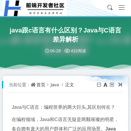
java跟c语言有什么区别？Java与C语言
差异解析
06-28
432阅读
首页
Java
正文
当前位置：
Java与C语言：编程世界的两大巨头,其区别何在？
在编程领域，Java和C语言无疑是两颗璀璨的明星，
各自拥有庞大的用户群体和广泛的应用场景。
Java