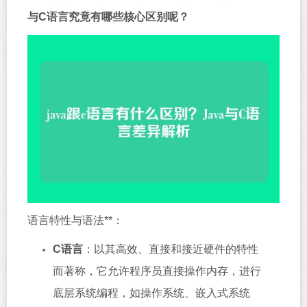
与C语言究竟有哪些核心区别呢？
语言特性与语法**：
C语言
：以其高效、直接和接近硬件的特性
而著称，它允许程序员直接操作内存，进行
底层系统编程，如操作系统、嵌入式系统