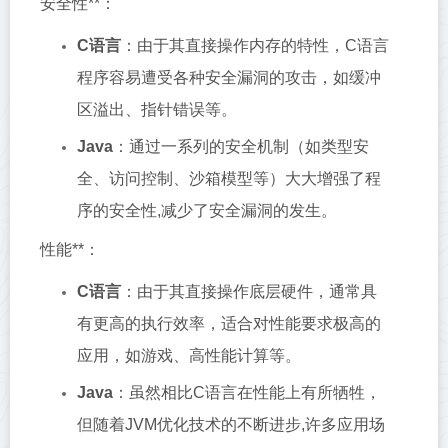
安全性**：
C语言
：由于其直接操作内存的特性，C语言
程序容易遭受各种安全漏洞的攻击，如缓冲
区溢出、指针错误等。
Java
：通过一系列的安全机制（如类型安
全、访问控制、沙箱模型等）大大增强了程
序的安全性,减少了安全漏洞的发生。
性能**：
C语言
：由于其直接操作底层硬件，通常具
有更高的执行效率，适合对性能要求极高的
应用，如游戏、高性能计算等。
Java
：虽然相比C语言在性能上有所牺牲，
但随着JVM优化技术的不断进步,许多应用场