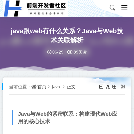
java跟web有什么关系？Java与Web技
术关联解析
06-29
89阅读
首页
Java
正文
当前位置：
Java与Web的紧密联系：构建现代Web应
用的核心技术