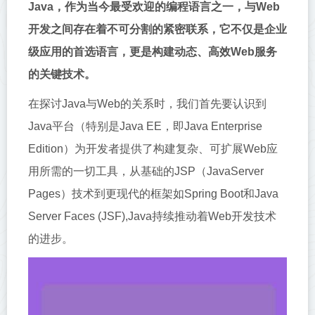
Java，作为当今最受欢迎的编程语言之一，与Web
开发之间存在着不可分割的紧密联系，它不仅是企业
级应用的首选语言，更是构建动态、高效Web服务
的关键技术。
在探讨Java与Web的关系时，我们首先要认识到
Java平台（特别是Java EE，即Java Enterprise
Edition）为开发者提供了构建复杂、可扩展Web应
用所需的一切工具，从基础的JSP（JavaServer
Pages）技术到更现代的框架如Spring Boot和Java
Server Faces (JSF),Java持续推动着Web开发技术
的进步。