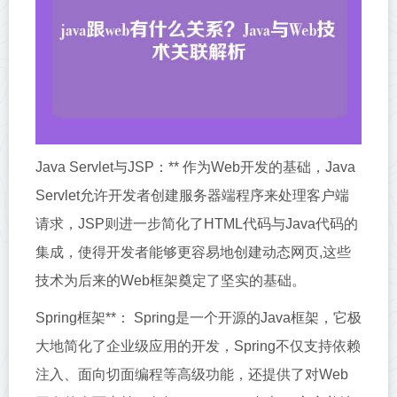
Java Servlet与JSP：** 作为Web开发的基础，Java
Servlet允许开发者创建服务器端程序来处理客户端
请求，JSP则进一步简化了HTML代码与Java代码的
集成，使得开发者能够更容易地创建动态网页,这些
技术为后来的Web框架奠定了坚实的基础。
Spring框架**： Spring是一个开源的Java框架，它极
大地简化了企业级应用的开发，Spring不仅支持依赖
注入、面向切面编程等高级功能，还提供了对Web