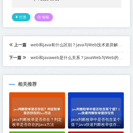
打赏
海报
上一篇
web和java有什么区别？Java与Web技术差异解析
下一篇
web和javaweb是什么关系？JavaWeb与Web的关系解析
相关推荐
java判断枚举是否存在？判定
java判断枚举中是否包含某个
枚举是否存在的Java方法
值？Java快速判断枚举值存在
性