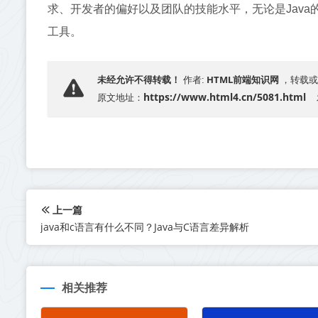
求、开发者的偏好以及团队的技能水平，无论是Java
工具。
HTML前端知识网
未经允许不得转载！
作者:
，转载或
https://www.html4.cn/5081.html
原文地址：
上一篇
java和c语言有什么不同？Java与C语言差异解析
相关推荐