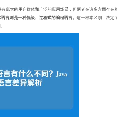
自拥有庞大的用户群体和广泛的应用场景，但两者在诸多方面存在
而C语言则是一种低级、过程式的编程语言。
这一根本区别，决定
同。