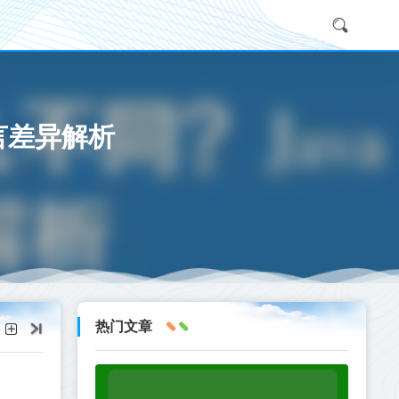
语言差异解析
热门文章