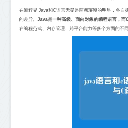
在编程界,Java和C语言无疑是两颗璀璨的明星，各
的差异。
Java是一种高级、面向对象的编程语言，
在编程范式、内存管理、跨平台能力等多个方面的不